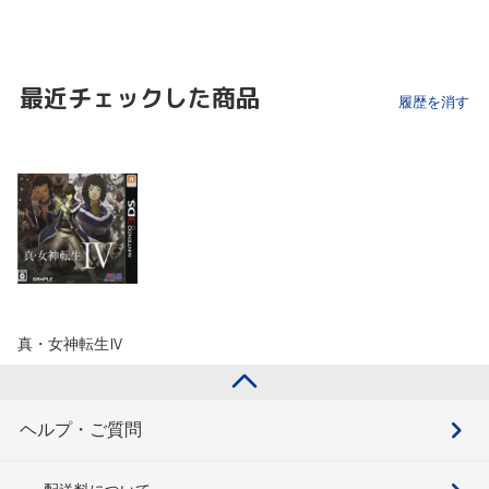
最近チェックした商品
履歴を消す
真・女神転生Ⅳ
ヘルプ・ご質問