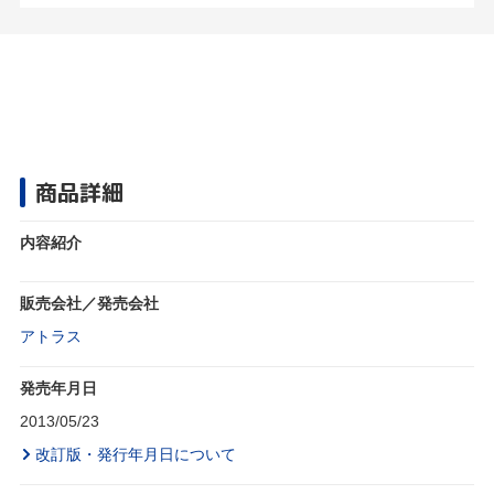
商品詳細
内容紹介
販売会社／発売会社
アトラス
発売年月日
2013/05/23
改訂版・発行年月日について