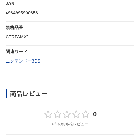
JAN
4984995900858
規格品番
CTRPAMXJ
関連ワード
ニンテンドー3DS
商品レビュー
0
0件のお客様レビュー