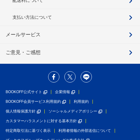
配送料について
支払い方法について
メールサービス
ご意見・ご感想
BOOKOFF公式サイト
企業情報
BOOKOFF会員サービス利用規約
利用規約
個人情報保護方針
ソーシャルメディアポリシー
カスタマーハラスメントに対する基本方針
特定商取引法に基づく表示
利用者情報の外部送信について