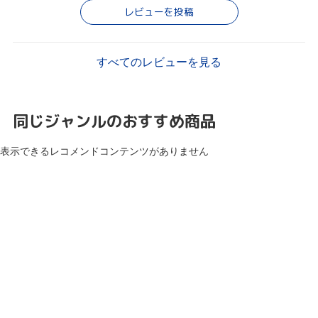
レビューを投稿
すべてのレビューを見る
同じジャンルのおすすめ商品
表示できるレコメンドコンテンツがありません