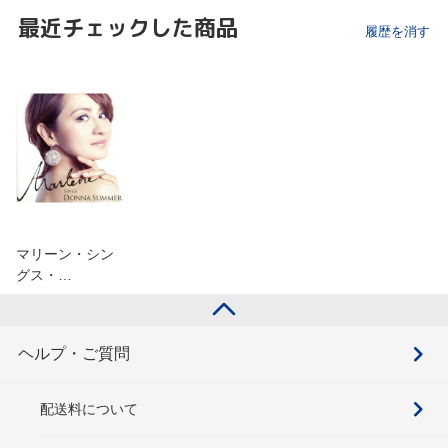
最近チェックした商品
履歴を消す
マリーン・シン
グス・…
ヘルプ・ご質問
配送料について