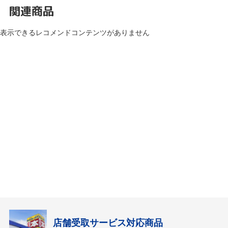
関連商品
表示できるレコメンドコンテンツがありません
店舗受取サービス対応商品