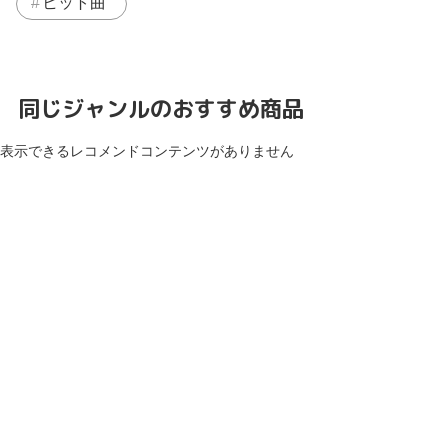
ヒット曲
同じジャンルのおすすめ商品
表示できるレコメンドコンテンツがありません