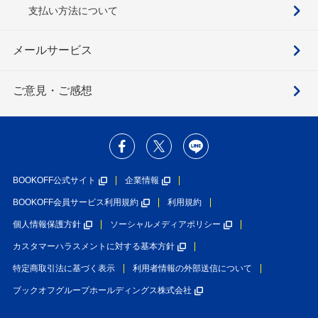
支払い方法について
メールサービス
ご意見・ご感想
BOOKOFF公式サイト
企業情報
BOOKOFF会員サービス利用規約
利用規約
個人情報保護方針
ソーシャルメディアポリシー
カスタマーハラスメントに対する基本方針
特定商取引法に基づく表示
利用者情報の外部送信について
ブックオフグループホールディングス株式会社