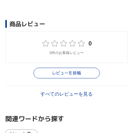
商品レビュー
0
0件のお客様レビュー
レビューを投稿
すべてのレビューを見る
関連ワードから探す