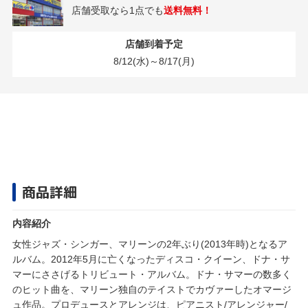
店舗受取なら1点でも
送料無料！
店舗到着予定
8/12(水)～8/17(月)
商品詳細
内容紹介
女性ジャズ・シンガー、マリーンの2年ぶり(2013年時)となるア
ルバム。2012年5月に亡くなったディスコ・クイーン、ドナ・サ
マーにささげるトリビュート・アルバム。ドナ・サマーの数多く
のヒット曲を、マリーン独自のテイストでカヴァーしたオマージ
ュ作品。プロデュースとアレンジは、ピアニスト/アレンジャー/