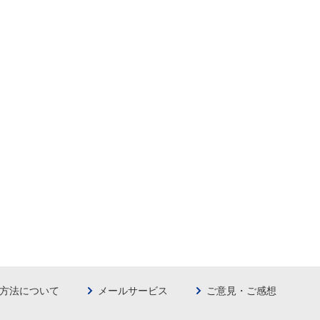
方法について
メールサービス
ご意見・ご感想