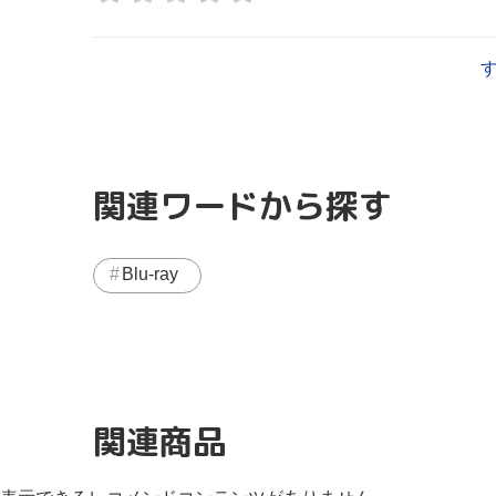
関連ワードから探す
Blu-ray
関連商品