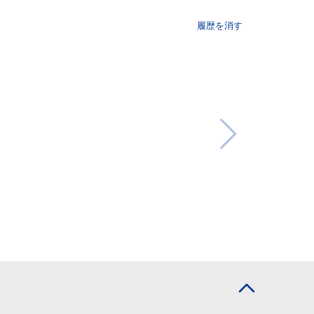
履歴を消す