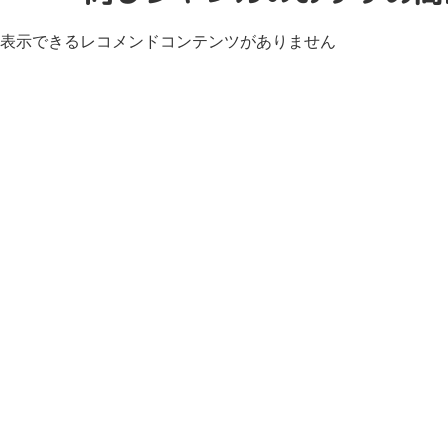
表示できるレコメンドコンテンツがありません