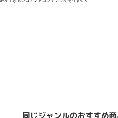
表示できるレコメンドコンテンツがありません
同じジャンルのおすすめ商