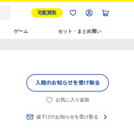
宅配買取
ゲーム
セット・まとめ買い
入荷のお知らせを受け取る
お気に入り追加
値下げのお知らせを受け取る