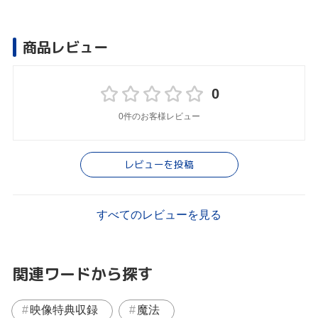
商品レビュー
0
0件のお客様レビュー
レビューを投稿
すべてのレビューを見る
関連ワードから探す
映像特典収録
魔法