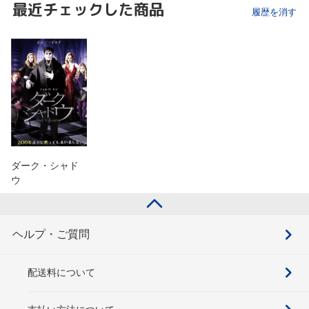
最近チェックした商品
履歴を消す
ダーク・シャド
ウ
ヘルプ・ご質問
配送料について