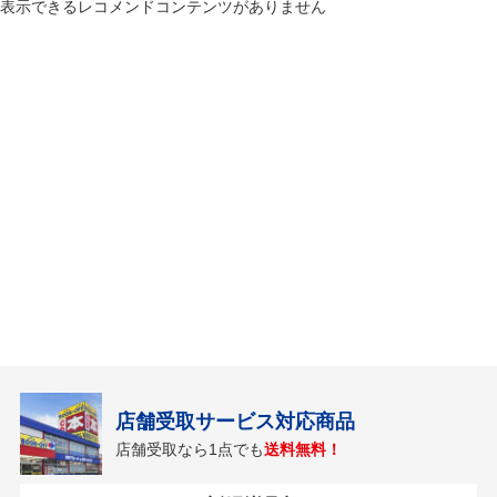
表示できるレコメンドコンテンツがありません
店舗受取サービス対応商品
店舗受取なら1点でも
送料無料！