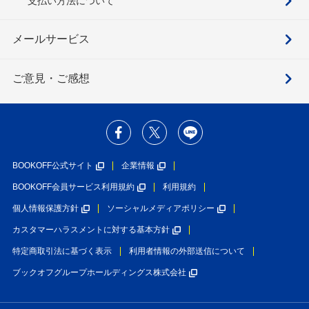
支払い方法について
メールサービス
ご意見・ご感想
BOOKOFF公式サイト
企業情報
BOOKOFF会員サービス利用規約
利用規約
個人情報保護方針
ソーシャルメディアポリシー
カスタマーハラスメントに対する基本方針
特定商取引法に基づく表示
利用者情報の外部送信について
ブックオフグループホールディングス株式会社