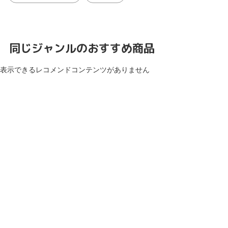
同じジャンルのおすすめ商品
表示できるレコメンドコンテンツがありません