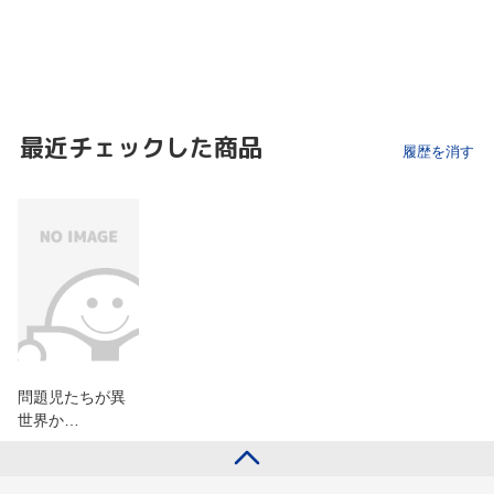
最近チェックした商品
履歴を消す
問題児たちが異
世界か…