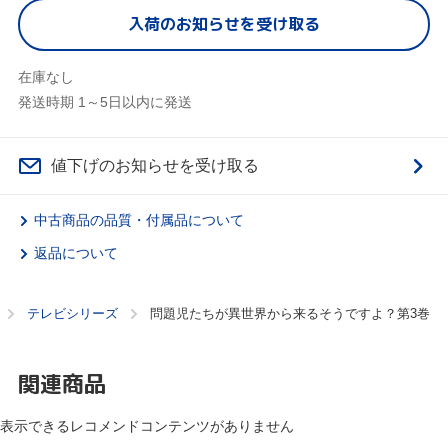
入荷のお知らせを受け取る
在庫なし
発送時期 1～5日以内に発送
値下げのお知らせを受け取る
中古商品の品質・付属品について
返品について
テレビシリーズ
問題児たちが異世界から来るそうですよ？第3巻
関連商品
表示できるレコメンドコンテンツがありません