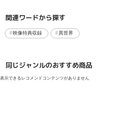
関連ワードから探す
映像特典収録
異世界
同じジャンルのおすすめ商品
表示できるレコメンドコンテンツがありません