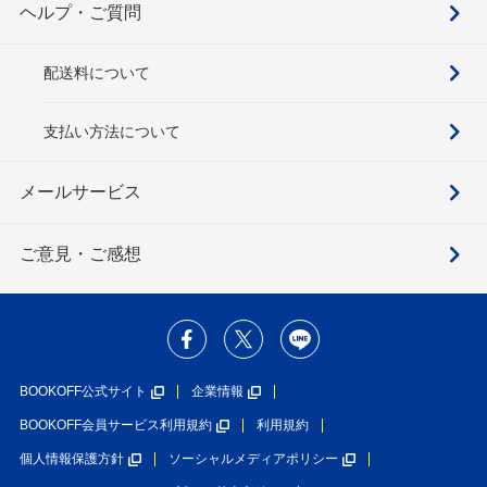
ヘルプ・ご質問
配送料について
支払い方法について
メールサービス
ご意見・ご感想
BOOKOFF公式サイト
企業情報
BOOKOFF会員サービス利用規約
利用規約
個人情報保護方針
ソーシャルメディアポリシー