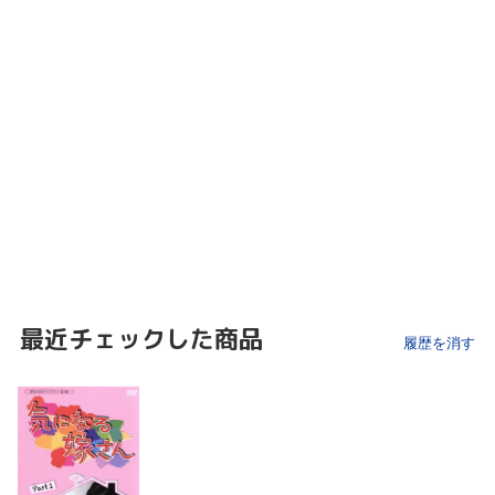
最近チェックした商品
履歴を消す