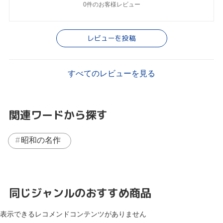
0件のお客様レビュー
レビューを投稿
すべてのレビューを見る
関連ワードから探す
昭和の名作
同じジャンルのおすすめ商品
表示できるレコメンドコンテンツがありません