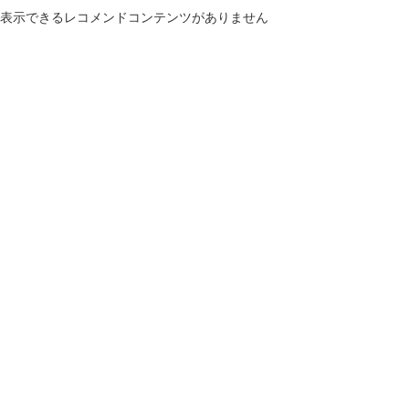
表示できるレコメンドコンテンツがありません