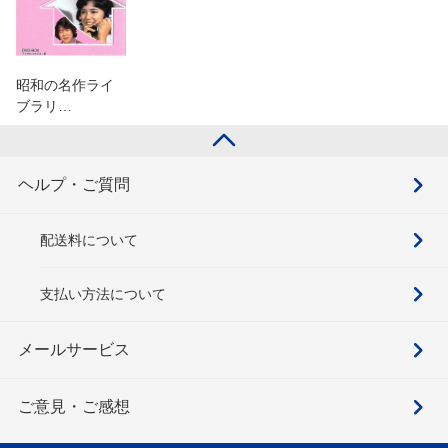
昭和の名作ライ
ブラリ…
ヘルプ・ご質問
配送料について
支払い方法について
メールサービス
ご意見・ご感想