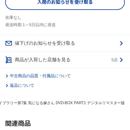
入荷のお知らせを受け取る
在庫なし
発送時期 1～5日以内に発送
値下げのお知らせを受け取る
商品が入荷した店舗を見る
5店
中古商品の品質・付属品について
返品について
ブラリー第7集 気になる嫁さん DVD-BOX PART1 デジタルリマスター版
関連商品