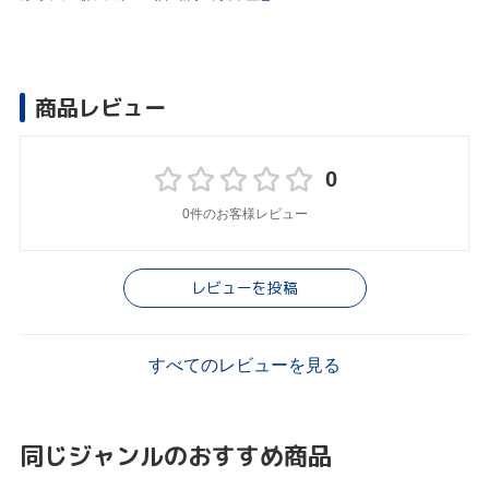
商品レビュー
0
0件のお客様レビュー
レビューを投稿
すべてのレビューを見る
同じジャンルのおすすめ商品