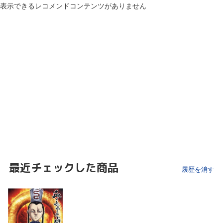
表示できるレコメンドコンテンツがありません
最近チェックした商品
履歴を消す