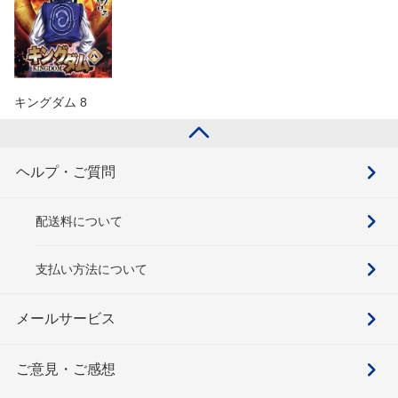
キングダム 8
ヘルプ・ご質問
配送料について
支払い方法について
メールサービス
ご意見・ご感想