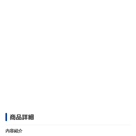
商品詳細
内容紹介