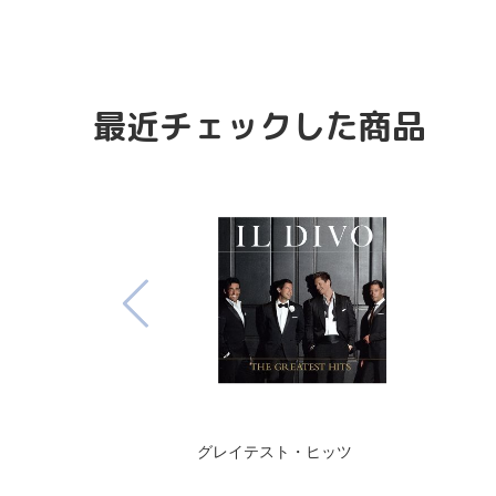
最近チェックした商品
グレイテスト・ヒッツ