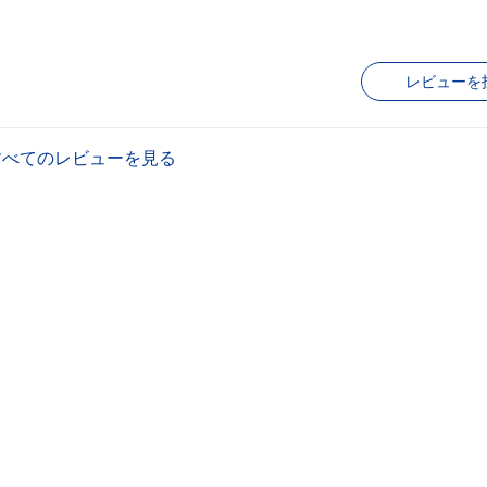
レビューを
すべてのレビューを見る