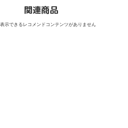
関連商品
表示できるレコメンドコンテンツがありません