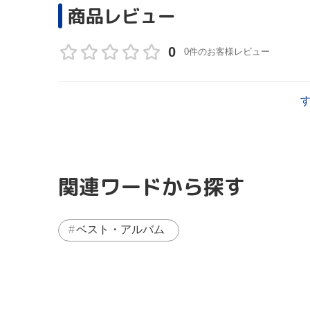
商品レビュー
0
0件のお客様レビュー
関連ワードから探す
ベスト・アルバム