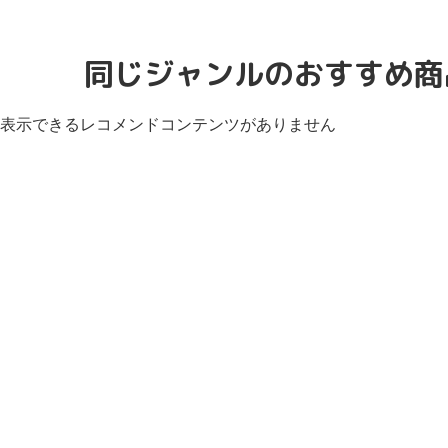
同じジャンルのおすすめ商
表示できるレコメンドコンテンツがありません