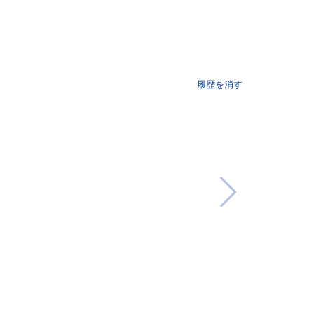
履歴を消す