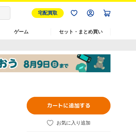
宅配買取
ゲーム
セット・まとめ買い
カートに追加する
お気に入り追加