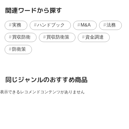
関連ワードから探す
実務
ハンドブック
M&A
法務
買収防衛
買収防衛策
資金調達
防衛策
同じジャンルのおすすめ商品
表示できるレコメンドコンテンツがありません