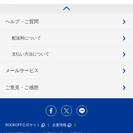
ヘルプ・ご質問
配送料について
支払い方法について
メールサービス
ご意見・ご感想
BOOKOFF公式サイト
企業情報