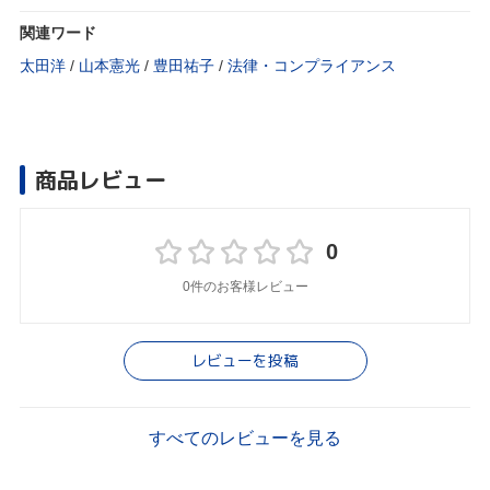
関連ワード
太田洋
/
山本憲光
/
豊田祐子
/
法律・コンプライアンス
商品レビュー
0
0件のお客様レビュー
レビューを投稿
すべてのレビューを見る