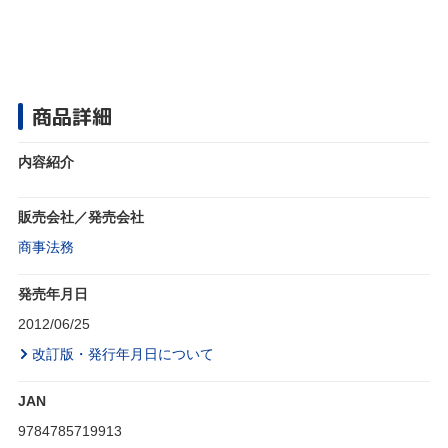
商品詳細
内容紹介
販売会社／発売会社
商事法務
発売年月日
2012/06/25
改訂版・発行年月日について
JAN
9784785719913