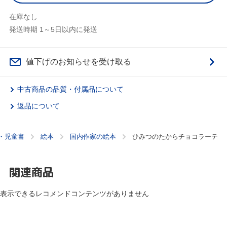
在庫なし
発送時期 1～5日以内に発送
値下げのお知らせを受け取る
中古商品の品質・付属品について
返品について
・児童書
絵本
国内作家の絵本
ひみつのたからチョコラーテ
関連商品
表示できるレコメンドコンテンツがありません