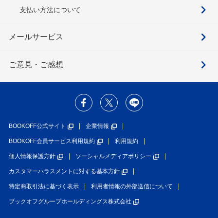
支払い方法について
メールサービス
ご意見・ご感想
BOOKOFF公式サイト
企業情報
BOOKOFF会員サービス利用規約
利用規約
個人情報保護方針
ソーシャルメディアポリシー
カスタマーハラスメントに対する基本方針
特定商取引法に基づく表示
利用者情報の外部送信について
ブックオフグループホールディングス株式会社