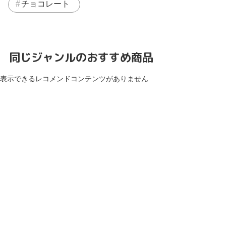
チョコレート
同じジャンルのおすすめ商品
表示できるレコメンドコンテンツがありません