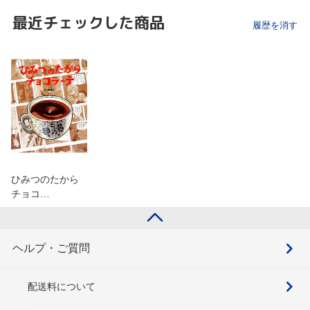
最近チェックした商品
履歴を消す
ひみつのたから
チョコ…
ヘルプ・ご質問
配送料について