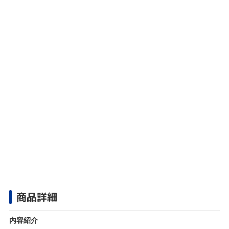
商品詳細
内容紹介