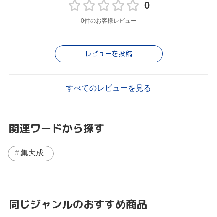
0
0件のお客様レビュー
レビューを投稿
すべてのレビューを見る
関連ワードから探す
集大成
同じジャンルのおすすめ商品