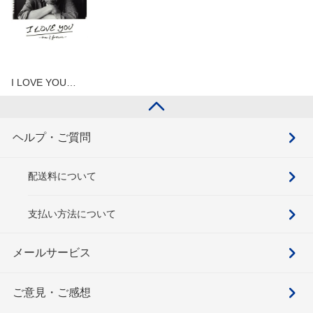
I LOVE YOU…
ヘルプ・ご質問
配送料について
支払い方法について
メールサービス
ご意見・ご感想