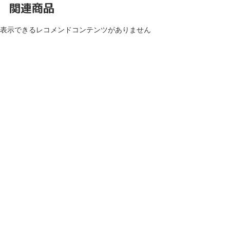
関連商品
表示できるレコメンドコンテンツがありません