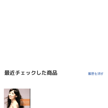
最近チェックした商品
履歴を消す