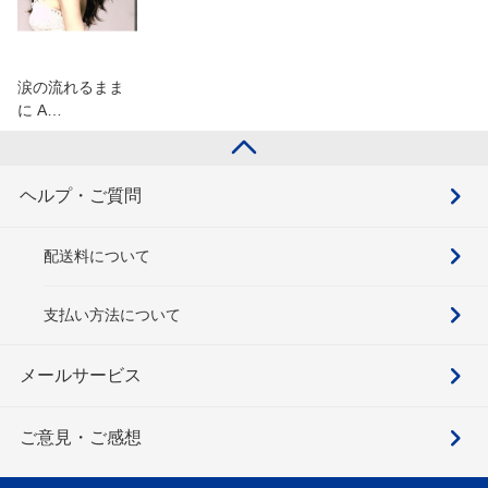
涙の流れるまま
に A…
ヘルプ・ご質問
配送料について
支払い方法について
メールサービス
ご意見・ご感想