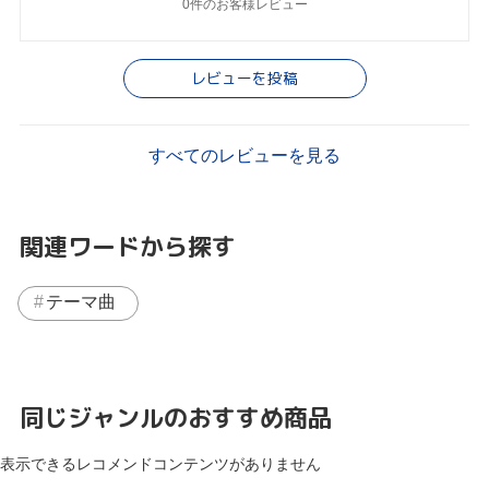
0件のお客様レビュー
レビューを投稿
すべてのレビューを見る
関連ワードから探す
テーマ曲
同じジャンルのおすすめ商品
表示できるレコメンドコンテンツがありません