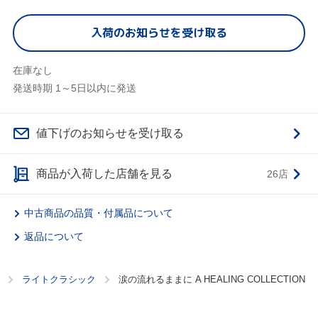
入荷のお知らせを受け取る
在庫なし
発送時期 1～5日以内に発送
値下げのお知らせを受け取る
商品が入荷した店舗を見る
26店
中古商品の品質・付属品について
返品について
ライトクラシック
涙の流れるままに A HEALING COLLECTION