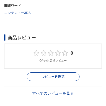
関連ワード
ニンテンドー3DS
商品レビュー
0
0件のお客様レビュー
レビューを投稿
すべてのレビューを見る