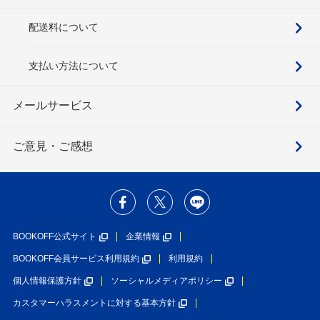
配送料について
支払い方法について
メールサービス
ご意見・ご感想
BOOKOFF公式サイト
企業情報
BOOKOFF会員サービス利用規約
利用規約
個人情報保護方針
ソーシャルメディアポリシー
カスタマーハラスメントに対する基本方針