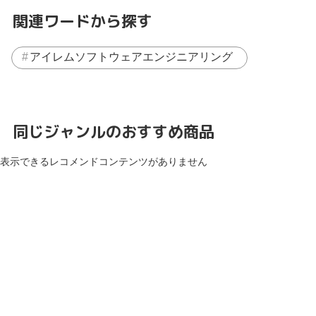
関連ワードから探す
アイレムソフトウェアエンジニアリング
同じジャンルのおすすめ商品
表示できるレコメンドコンテンツがありません