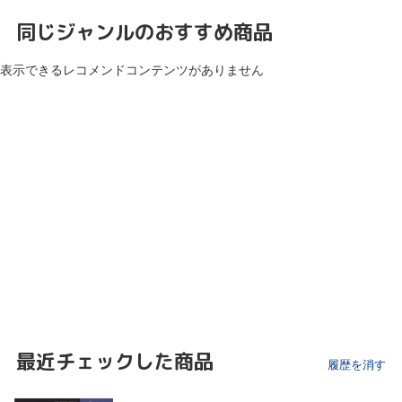
同じジャンルのおすすめ商品
表示できるレコメンドコンテンツがありません
最近チェックした商品
履歴を消す