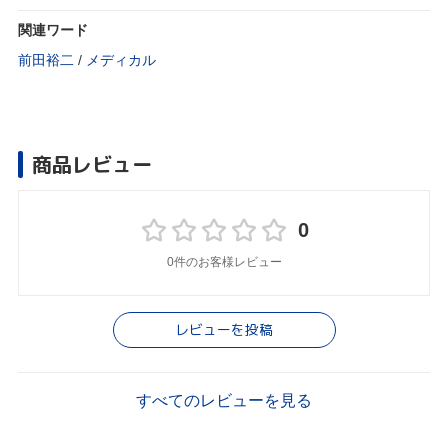
関連ワード
前田裕二
/
メディカル
商品レビュー
0
0件のお客様レビュー
レビューを投稿
すべてのレビューを見る