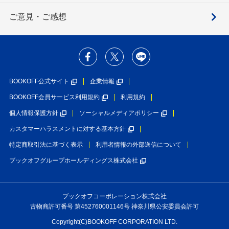
ご意見・ご感想
BOOKOFF公式サイト
企業情報
BOOKOFF会員サービス利用規約
利用規約
個人情報保護方針
ソーシャルメディアポリシー
カスタマーハラスメントに対する基本方針
特定商取引法に基づく表示
利用者情報の外部送信について
ブックオフグループホールディングス株式会社
ブックオフコーポレーション株式会社
古物商許可番号 第452760001146号 神奈川県公安委員会許可
Copyright(C)BOOKOFF CORPORATION LTD.