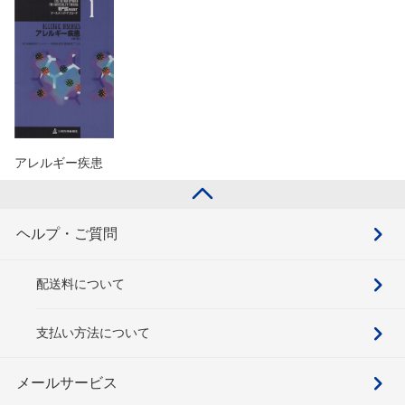
アレルギー疾患
ヘルプ・ご質問
配送料について
支払い方法について
メールサービス