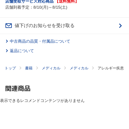
店舗受取サービス対応商品
【送料無料】
店舗到着予定：8/10(月)～8/15(土)
値下げのお知らせを受け取る
中古商品の品質・付属品について
返品について
トップ
書籍
メディカル
メディカル
アレルギー疾患
関連商品
表示できるレコメンドコンテンツがありません