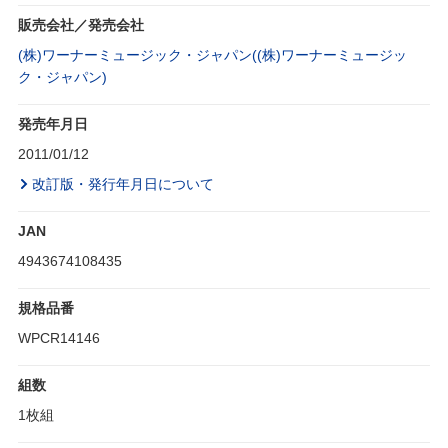
販売会社／発売会社
(株)ワーナーミュージック・ジャパン((株)ワーナーミュージッ
ク・ジャパン)
発売年月日
2011/01/12
改訂版・発行年月日について
JAN
4943674108435
規格品番
WPCR14146
組数
1枚組