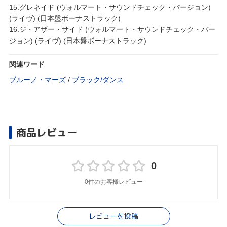
15.グレネイド (ウォルマート・サウンドチェック・バージョン)
(ライヴ) (日本盤ボーナストラック)
16.ジ・アザー・サイド (ウォルマート・サウンドチェック・バー
ジョン) (ライヴ) (日本盤ボーナストラック)
関連ワード
ブルーノ・マーズ
/
ブラック/ダンス
商品レビュー
0
0件のお客様レビュー
レビューを投稿