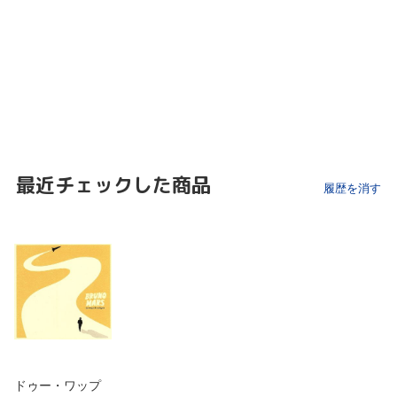
最近チェックした商品
履歴を消す
ドゥー・ワップ