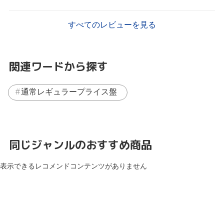
すべてのレビューを見る
関連ワードから探す
通常レギュラープライス盤
同じジャンルのおすすめ商品
表示できるレコメンドコンテンツがありません