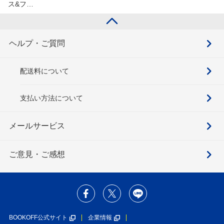
ス&フ…
ヘルプ・ご質問
配送料について
支払い方法について
メールサービス
ご意見・ご感想
BOOKOFF公式サイト
企業情報