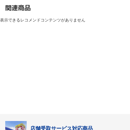
関連商品
表示できるレコメンドコンテンツがありません
店舗受取サービス対応商品