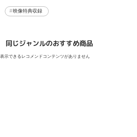
映像特典収録
同じジャンルのおすすめ商品
表示できるレコメンドコンテンツがありません