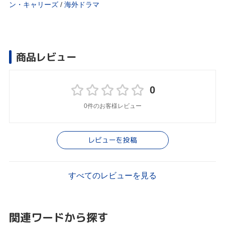
ン・キャリーズ
/
海外ドラマ
商品レビュー
0
0件のお客様レビュー
レビューを投稿
すべてのレビューを見る
関連ワードから探す