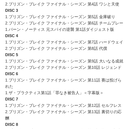
2.プリズン・ブレイク ファイナル・シーズン 第4話 ワシと天使
DISC 3
1.プリズン・ブレイク ファイナル・シーズン 第5話 金庫破り
2.プリズン・ブレイク ファイナル・シーズン 第6話 チームプレー
1.バーン・ノーティス 元スパイの逆襲 第1話ダイジェスト版
DISC 4
1.プリズン・ブレイク ファイナル・シーズン 第7話 ハードウェイ
2.プリズン・ブレイク ファイナル・シーズン 第8話 代償
DISC 5
1.プリズン・ブレイク ファイナル・シーズン 第9話 大いなる成就
2.プリズン・ブレイク ファイナル・シーズン 第10話 レジェンド
DISC 6
1.プリズン・ブレイク ファイナル・シーズン 第11話 賽は投げら
れた
1.ザ・プラクティス第1話「罪なき被告人」＜字幕版＞
DISC 7
1.プリズン・ブレイク ファイナル・シーズン 第12話 セルフレス
2.プリズン・ブレイク ファイナル・シーズン 第13話 裏切りの応
酬
DISC 8