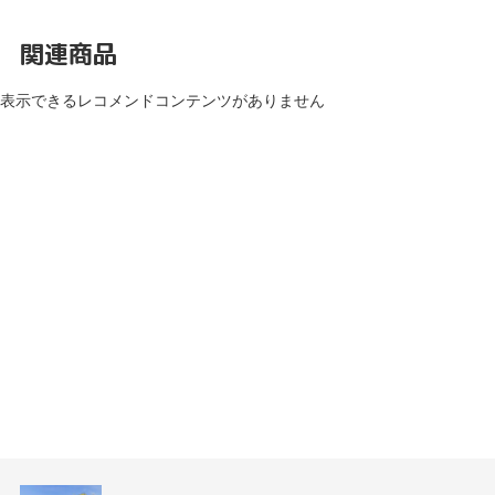
関連商品
表示できるレコメンドコンテンツがありません