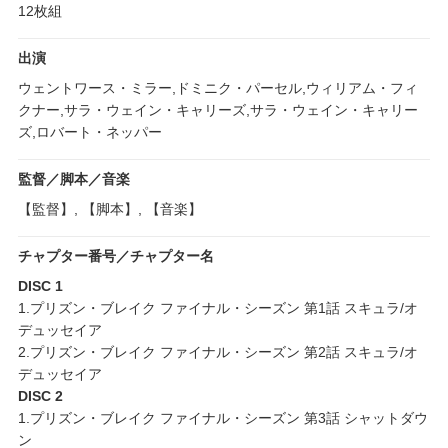
12枚組
出演
ウェントワース・ミラー,ドミニク・パーセル,ウィリアム・フィ
クナー,サラ・ウェイン・キャリーズ,サラ・ウェイン・キャリー
ズ,ロバート・ネッパー
監督／脚本／音楽
【監督】, 【脚本】, 【音楽】
チャプター番号／チャプター名
DISC 1
1.プリズン・ブレイク ファイナル・シーズン 第1話 スキュラ/オ
デュッセイア
2.プリズン・ブレイク ファイナル・シーズン 第2話 スキュラ/オ
デュッセイア
DISC 2
1.プリズン・ブレイク ファイナル・シーズン 第3話 シャットダウ
ン