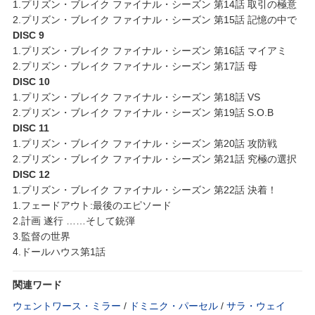
1.プリズン・ブレイク ファイナル・シーズン 第14話 取引の極意
2.プリズン・ブレイク ファイナル・シーズン 第15話 記憶の中で
DISC 9
1.プリズン・ブレイク ファイナル・シーズン 第16話 マイアミ
2.プリズン・ブレイク ファイナル・シーズン 第17話 母
DISC 10
1.プリズン・ブレイク ファイナル・シーズン 第18話 VS
2.プリズン・ブレイク ファイナル・シーズン 第19話 S.O.B
DISC 11
1.プリズン・ブレイク ファイナル・シーズン 第20話 攻防戦
2.プリズン・ブレイク ファイナル・シーズン 第21話 究極の選択
DISC 12
1.プリズン・ブレイク ファイナル・シーズン 第22話 決着！
1.フェードアウト:最後のエピソード
2.計画 遂行 ……そして銃弾
3.監督の世界
4.ドールハウス第1話
関連ワード
ウェントワース・ミラー
/
ドミニク・パーセル
/
サラ・ウェイ