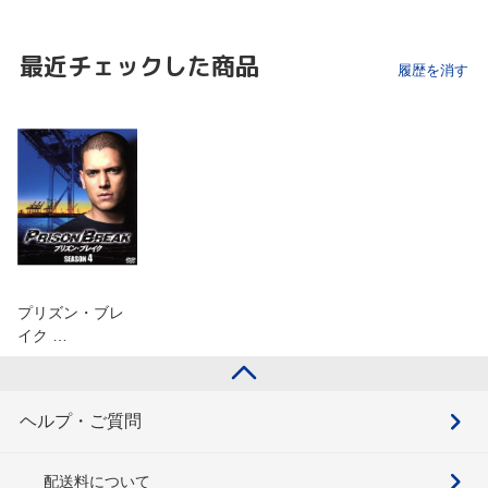
最近チェックした商品
履歴を消す
プリズン・ブレ
イク …
ヘルプ・ご質問
配送料について