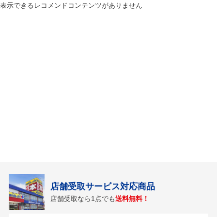
表示できるレコメンドコンテンツがありません
店舗受取サービス対応商品
店舗受取なら1点でも
送料無料！