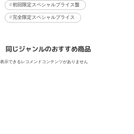
初回限定スペシャルプライス盤
完全限定スペシャルプライス
同じジャンルのおすすめ商品
表示できるレコメンドコンテンツがありません