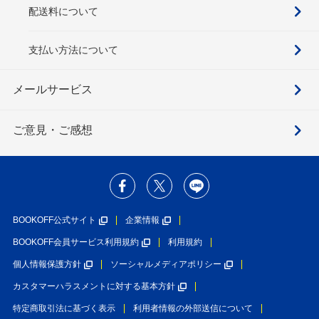
配送料について
支払い方法について
メールサービス
ご意見・ご感想
BOOKOFF公式サイト
企業情報
BOOKOFF会員サービス利用規約
利用規約
個人情報保護方針
ソーシャルメディアポリシー
カスタマーハラスメントに対する基本方針
特定商取引法に基づく表示
利用者情報の外部送信について