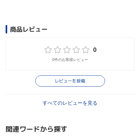
商品レビュー
0
0件のお客様レビュー
レビューを投稿
すべてのレビューを見る
関連ワードから探す