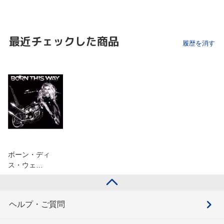
最近チェックした商品
履歴を消す
ボーン・ディ
ス・ウェ…
ヘルプ・ご質問