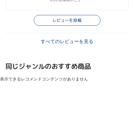
レビューを投稿
すべてのレビューを見る
同じジャンルのおすすめ商品
表示できるレコメンドコンテンツがありません