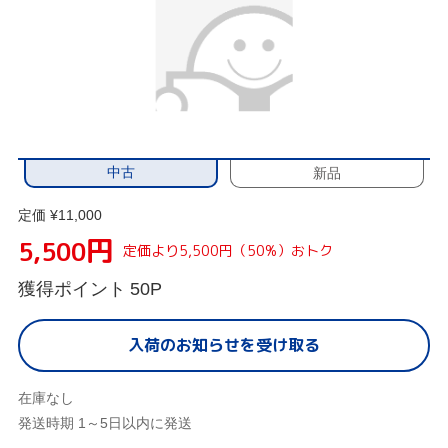
中古
新品
定価 ¥11,000
円
5,500
定価より5,500円（50%）おトク
獲得ポイント
50P
入荷のお知らせを受け取る
在庫なし
発送時期 1～5日以内に発送