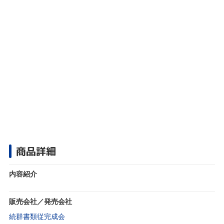
商品詳細
内容紹介
販売会社／発売会社
続群書類従完成会