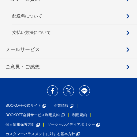
配送料について
支払い方法について
メールサービス
ご意見・ご感想
BOOKOFF公式サイト
企業情報
BOOKOFF会員サービス利用規約
利用規約
個人情報保護方針
ソーシャルメディアポリシー
カスタマーハラスメントに対する基本方針