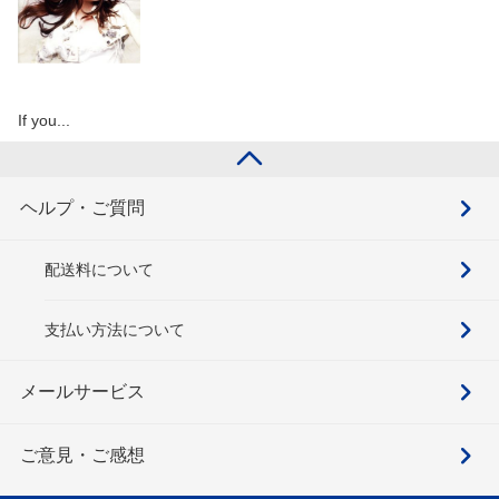
If you...
ヘルプ・ご質問
配送料について
支払い方法について
メールサービス
ご意見・ご感想