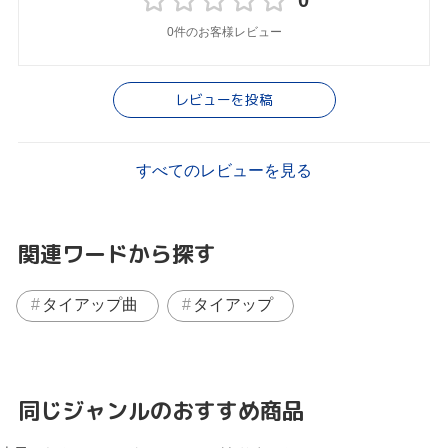
0
0件のお客様レビュー
レビューを投稿
すべてのレビューを見る
関連ワードから探す
タイアップ曲
タイアップ
同じジャンルのおすすめ商品