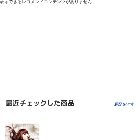
表示できるレコメンドコンテンツがありません
最近チェックした商品
履歴を消す