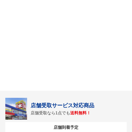
店舗受取サービス対応商品
店舗受取なら1点でも
送料無料！
店舗到着予定