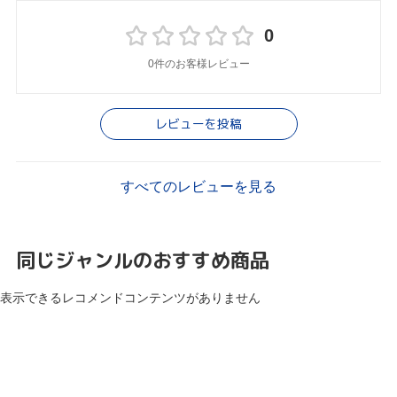
0
0件のお客様レビュー
レビューを投稿
すべてのレビューを見る
同じジャンルのおすすめ商品
表示できるレコメンドコンテンツがありません