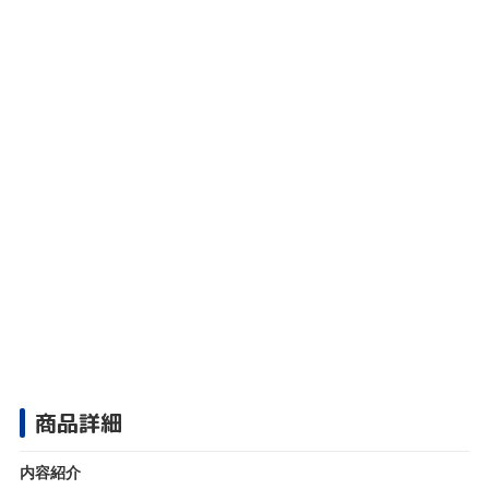
商品詳細
内容紹介