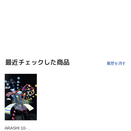
最近チェックした商品
履歴を消す
ARASHI 10-…