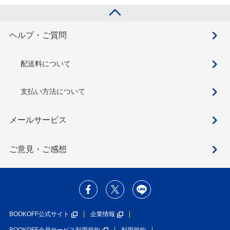
ヘルプ・ご質問
配送料について
支払い方法について
メールサービス
ご意見・ご感想
BOOKOFF公式サイト
企業情報