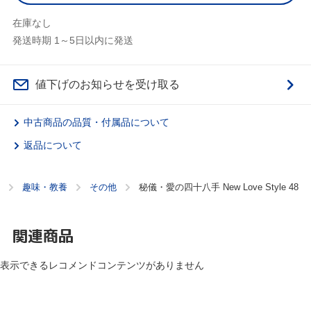
在庫なし
発送時期 1～5日以内に発送
値下げのお知らせを受け取る
中古商品の品質・付属品について
返品について
趣味・教養
その他
秘儀・愛の四十八手 New Love Style 48
関連商品
表示できるレコメンドコンテンツがありません