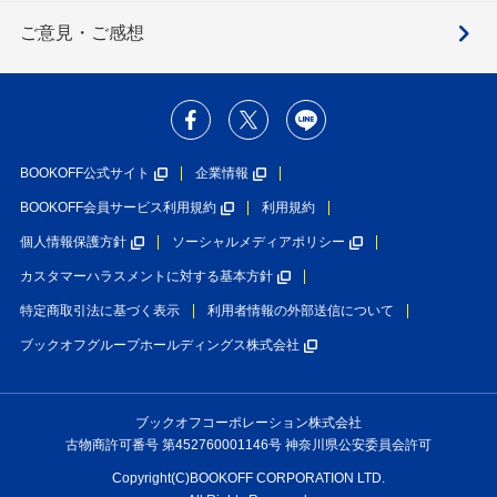
ご意見・ご感想
BOOKOFF公式サイト
企業情報
BOOKOFF会員サービス利用規約
利用規約
個人情報保護方針
ソーシャルメディアポリシー
カスタマーハラスメントに対する基本方針
特定商取引法に基づく表示
利用者情報の外部送信について
ブックオフグループホールディングス株式会社
ブックオフコーポレーション株式会社
古物商許可番号 第452760001146号 神奈川県公安委員会許可
Copyright(C)BOOKOFF CORPORATION LTD.