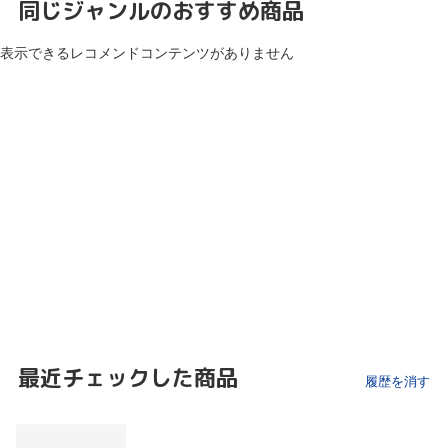
同じジャンルのおすすめ商品
表示できるレコメンドコンテンツがありません
最近チェックした商品
履歴を消す