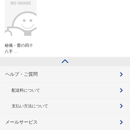
秘儀・愛の四十
八手 …
ヘルプ・ご質問
配送料について
支払い方法について
メールサービス