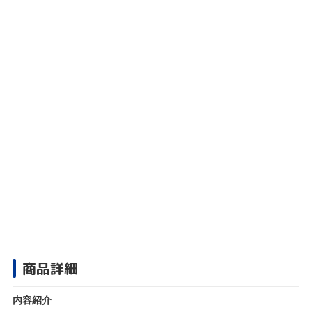
商品詳細
内容紹介