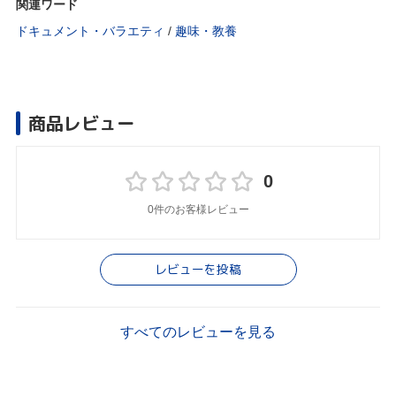
関連ワード
ドキュメント・バラエティ
/
趣味・教養
商品レビュー
0
0件のお客様レビュー
レビューを投稿
すべてのレビューを見る