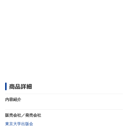
商品詳細
内容紹介
販売会社／発売会社
東京大学出版会