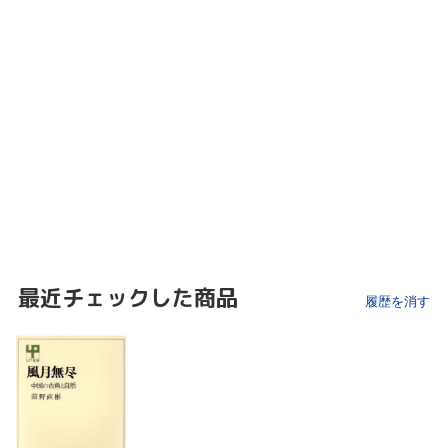
最近チェックした商品
履歴を消す