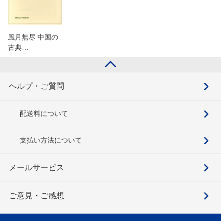
風月無尽 中国の
古典…
ヘルプ・ご質問
配送料について
支払い方法について
メールサービス
ご意見・ご感想