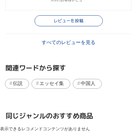
レビューを投稿
すべてのレビューを見る
関連ワードから探す
伝説
エッセイ集
中国人
同じジャンルのおすすめ商品
表示できるレコメンドコンテンツがありません