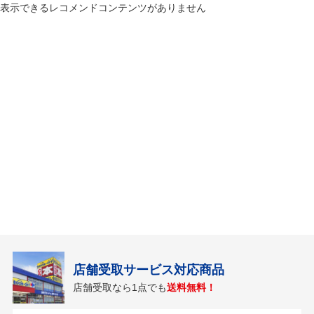
表示できるレコメンドコンテンツがありません
店舗受取サービス対応商品
店舗受取なら1点でも
送料無料！