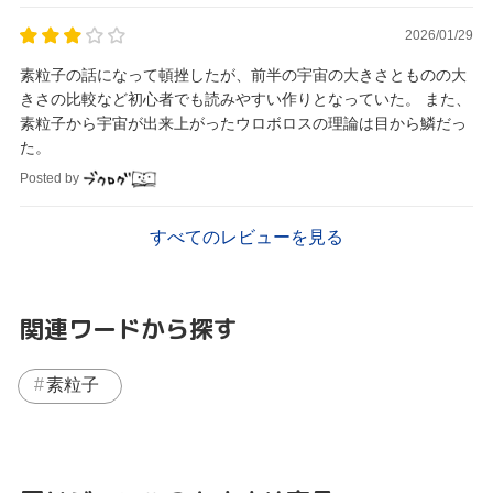
2026/01/29
素粒子の話になって頓挫したが、前半の宇宙の大きさとものの大
きさの比較など初心者でも読みやすい作りとなっていた。 また、
素粒子から宇宙が出来上がったウロボロスの理論は目から鱗だっ
た。
Posted by
すべてのレビューを見る
関連ワードから探す
素粒子