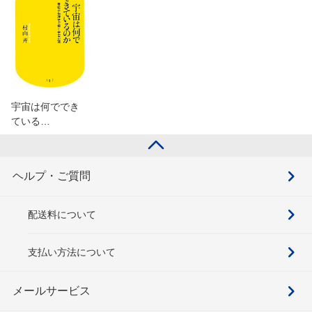
宇宙は何ででき
ている…
ヘルプ・ご質問
配送料について
支払い方法について
メールサービス