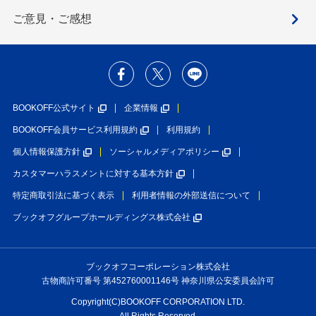
ご意見・ご感想
BOOKOFF公式サイト
企業情報
BOOKOFF会員サービス利用規約
利用規約
個人情報保護方針
ソーシャルメディアポリシー
カスタマーハラスメントに対する基本方針
特定商取引法に基づく表示
利用者情報の外部送信について
ブックオフグループホールディングス株式会社
ブックオフコーポレーション株式会社
古物商許可番号 第452760001146号 神奈川県公安委員会許可
Copyright(C)BOOKOFF CORPORATION LTD.
All Rights Reserved.