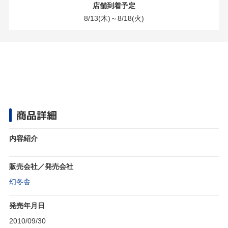
店舗到着予定
8/13(木)～8/18(火)
商品詳細
内容紹介
販売会社／発売会社
幻冬舎
発売年月日
2010/09/30