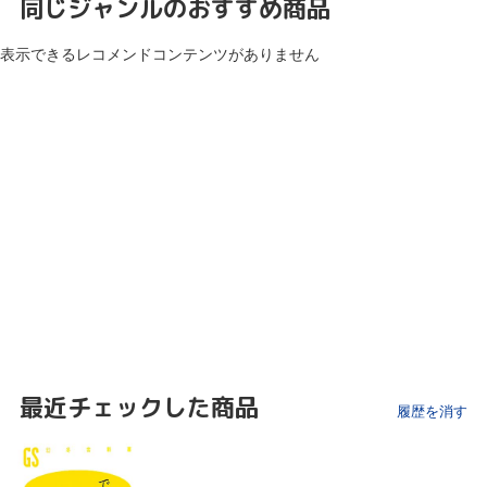
同じジャンルのおすすめ商品
表示できるレコメンドコンテンツがありません
最近チェックした商品
履歴を消す