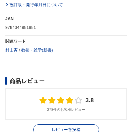
改訂版・発行年月日について
JAN
9784344981881
関連ワード
村山斉
/
教養・雑学(新書)
商品レビュー
3.8
278件のお客様レビュー
レビューを投稿