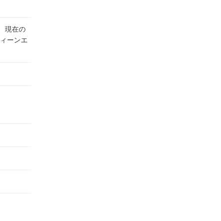
、現在の
ィーンエ