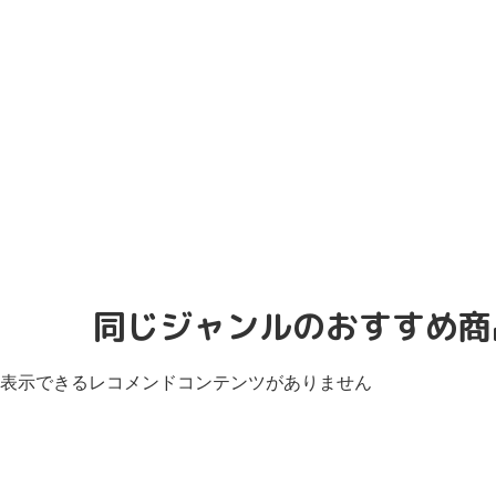
同じジャンルのおすすめ商
表示できるレコメンドコンテンツがありません