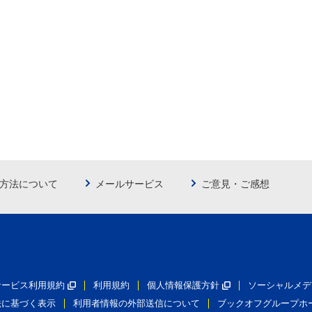
方法について
メールサービス
ご意見・ご感想
員サービス利用規約
利用規約
個人情報保護方針
ソーシャルメデ
法に基づく表示
利用者情報の外部送信について
ブックオフグループホ