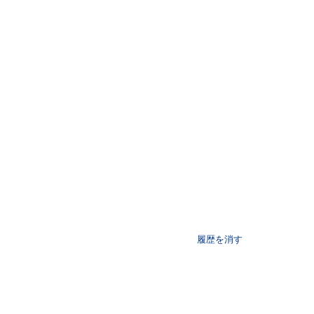
履歴を消す