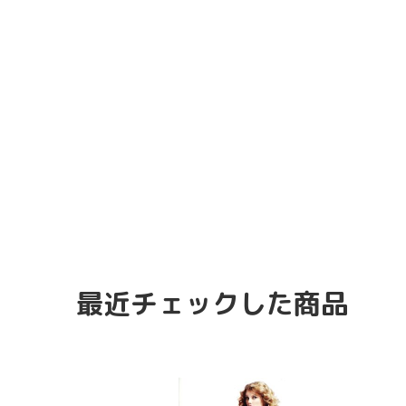
最近チェックした商品