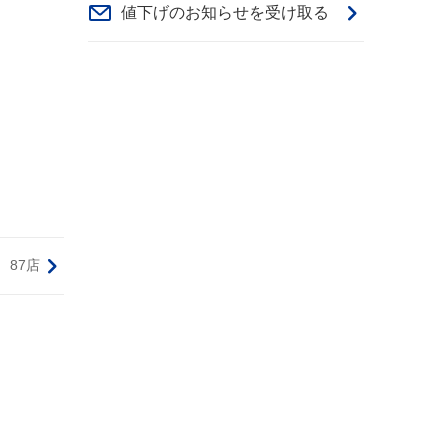
値下げのお知らせを受け取る
87店