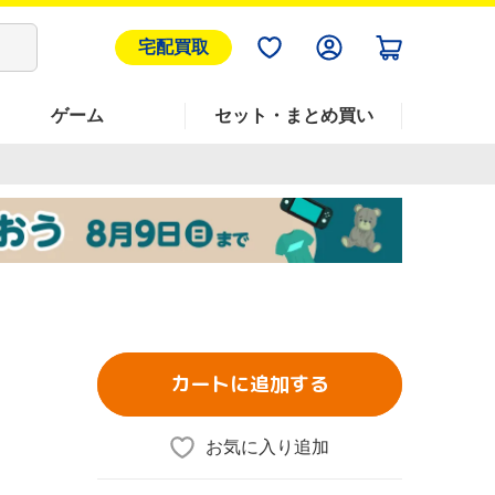
宅配買取
ゲーム
セット・まとめ買い
カートに追加する
お気に入り追加