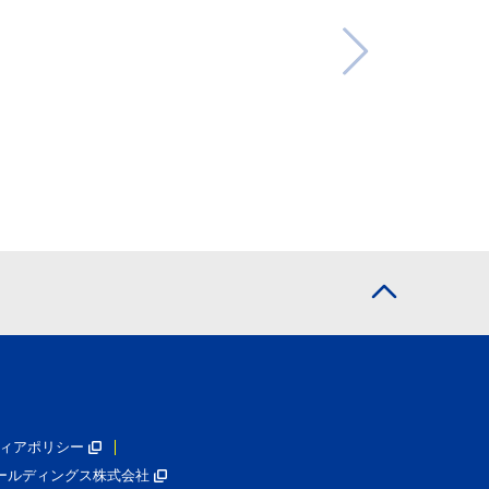
ィアポリシー
ールディングス株式会社