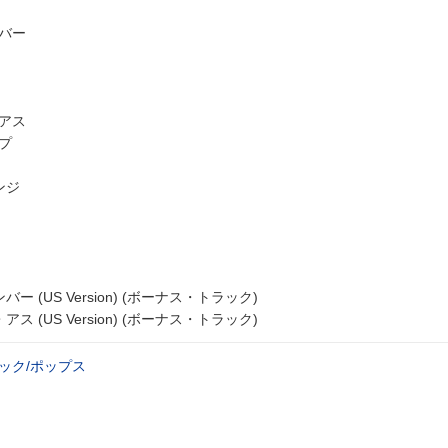
ンバー
・アス
プ
ンジ
 (US Version) (ボーナス・トラック)
 (US Version) (ボーナス・トラック)
ック/ポップス