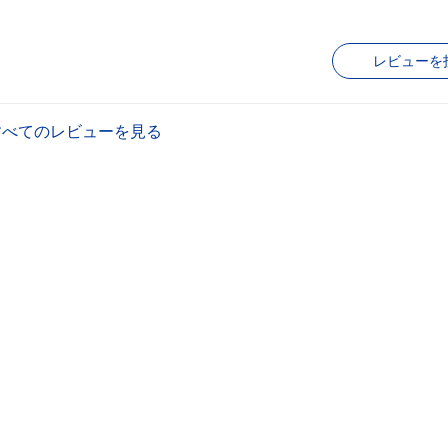
レビューを
すべてのレビューを見る