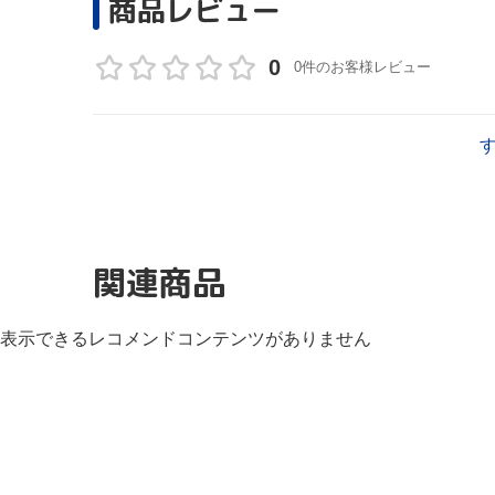
商品レビュー
0
0件のお客様レビュー
関連商品
表示できるレコメンドコンテンツがありません