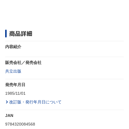
商品詳細
内容紹介
販売会社／発売会社
共立出版
発売年月日
1985/11/01
改訂版・発行年月日について
JAN
9784320084568