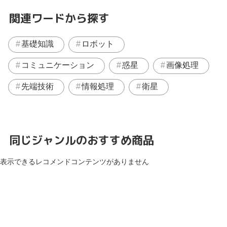
関連ワードから探す
基礎知識
ロボット
コミュニケーション
惑星
画像処理
先端技術
情報処理
衛星
同じジャンルのおすすめ商品
表示できるレコメンドコンテンツがありません