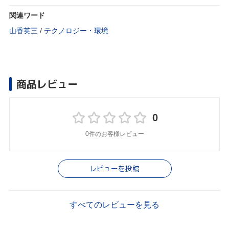
関連ワード
山香英三
/
テクノロジー・環境
商品レビュー
0
0件のお客様レビュー
レビューを投稿
すべてのレビューを見る