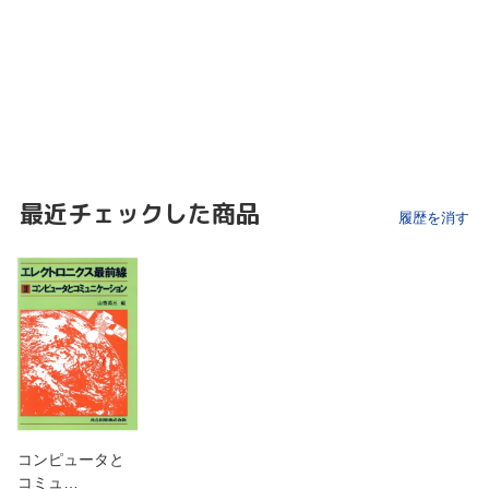
最近チェックした商品
履歴を消す
コンピュータと
コミュ…