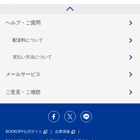
ヘルプ・ご質問
配送料について
支払い方法について
メールサービス
ご意見・ご感想
BOOKOFF公式サイト
企業情報