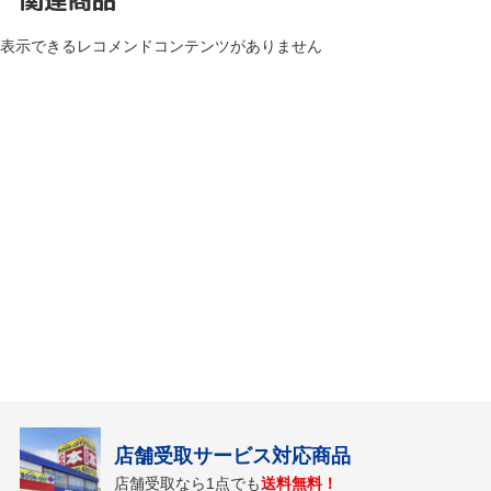
表示できるレコメンドコンテンツがありません
店舗受取サービス対応商品
店舗受取なら1点でも
送料無料！