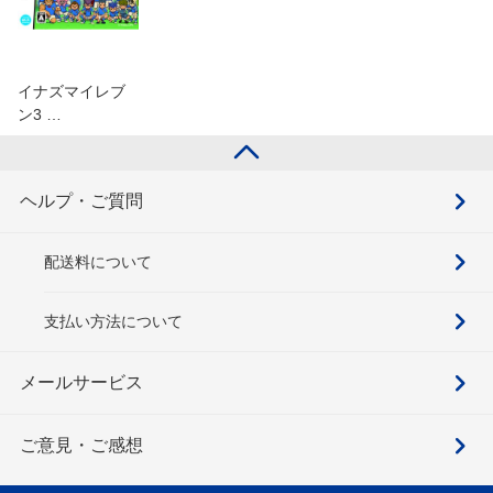
イナズマイレブ
ン3 …
ヘルプ・ご質問
配送料について
支払い方法について
メールサービス
ご意見・ご感想