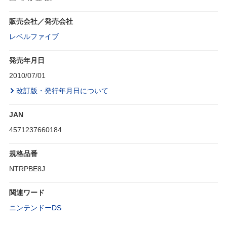
販売会社／発売会社
レベルファイブ
発売年月日
2010/07/01
改訂版・発行年月日について
JAN
4571237660184
規格品番
NTRPBE8J
関連ワード
ニンテンドーDS