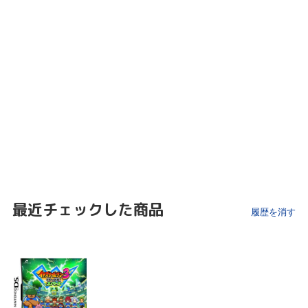
最近チェックした商品
履歴を消す