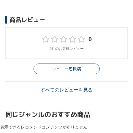
商品レビュー
0
0件のお客様レビュー
レビューを投稿
すべてのレビューを見る
同じジャンルのおすすめ商品
表示できるレコメンドコンテンツがありません