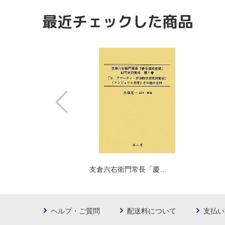
最近チェックした商品
支倉六右衛門常長「慶…
ヘルプ・ご質問
配送料について
支払い