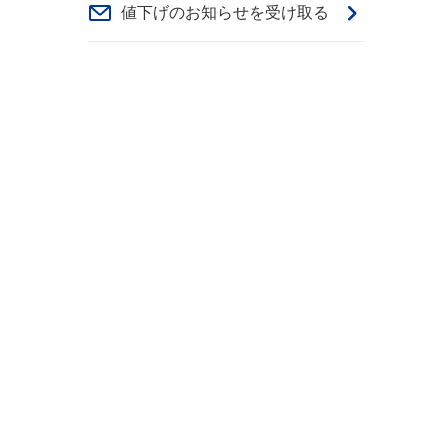
値下げのお知らせを受け取る