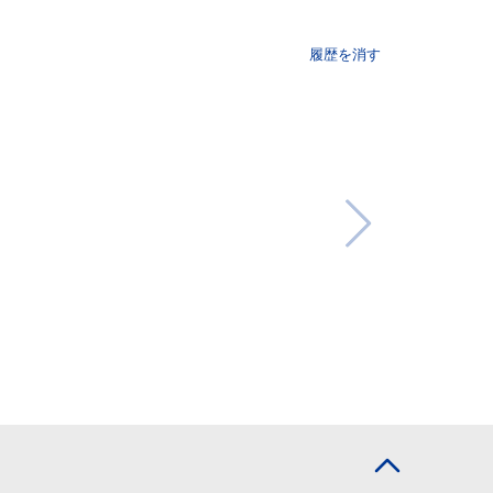
履歴を消す