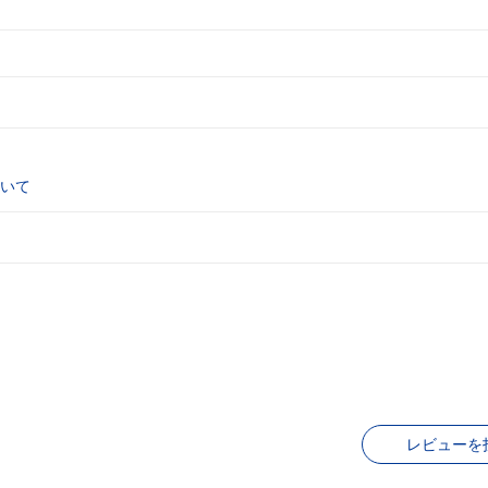
いて
レビューを