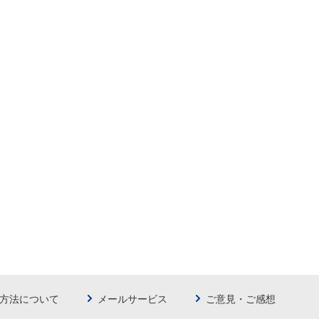
方法について
メールサービス
ご意見・ご感想