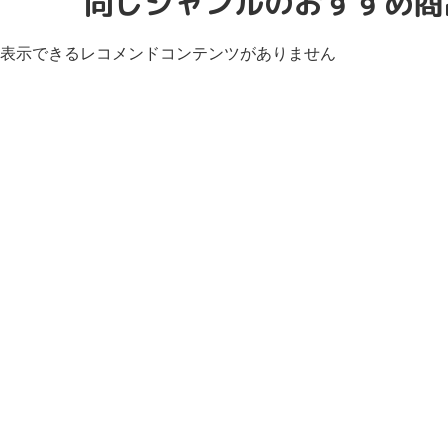
同じジャンルのおすすめ商
表示できるレコメンドコンテンツがありません