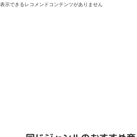
表示できるレコメンドコンテンツがありません