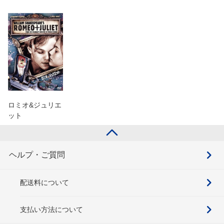
ロミオ&ジュリエ
ット
ヘルプ・ご質問
配送料について
支払い方法について