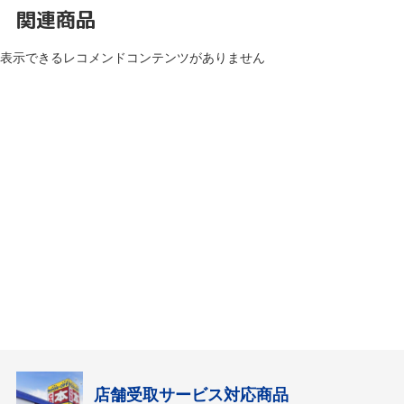
関連商品
表示できるレコメンドコンテンツがありません
店舗受取サービス対応商品