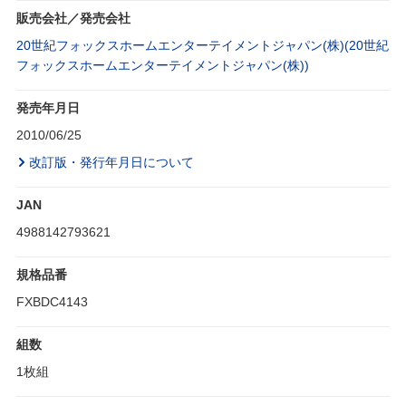
販売会社／発売会社
20世紀フォックスホームエンターテイメントジャパン(株)(20世紀
フォックスホームエンターテイメントジャパン(株))
発売年月日
2010/06/25
改訂版・発行年月日について
JAN
4988142793621
規格品番
FXBDC4143
組数
1枚組