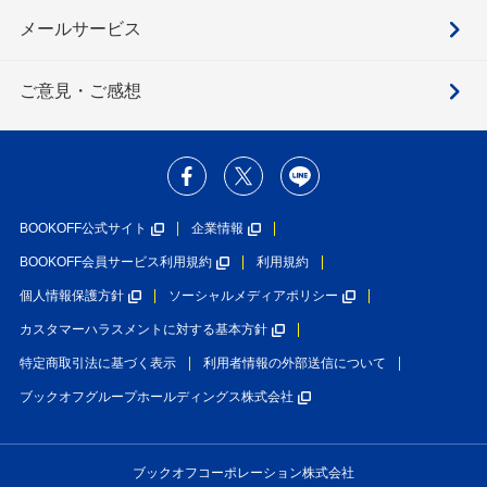
メールサービス
ご意見・ご感想
BOOKOFF公式サイト
企業情報
BOOKOFF会員サービス利用規約
利用規約
個人情報保護方針
ソーシャルメディアポリシー
カスタマーハラスメントに対する基本方針
特定商取引法に基づく表示
利用者情報の外部送信について
ブックオフグループホールディングス株式会社
ブックオフコーポレーション株式会社