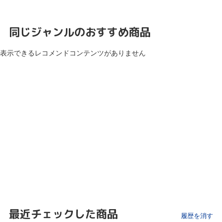
同じジャンルのおすすめ商品
表示できるレコメンドコンテンツがありません
最近チェックした商品
履歴を消す