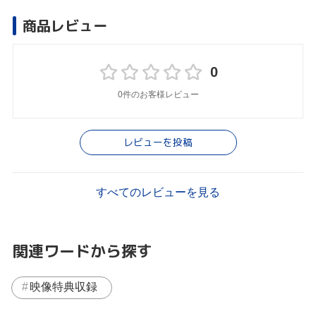
商品レビュー
0
0件のお客様レビュー
レビューを投稿
すべてのレビューを見る
関連ワードから探す
映像特典収録