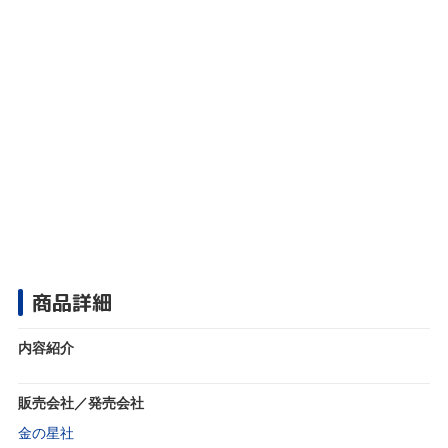
商品詳細
内容紹介
販売会社／発売会社
金の星社