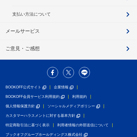
支払い方法について
メールサービス
ご意見・ご感想
BOOKOFF公式サイト
企業情報
BOOKOFF会員サービス利用規約
利用規約
個人情報保護方針
ソーシャルメディアポリシー
カスタマーハラスメントに対する基本方針
特定商取引法に基づく表示
利用者情報の外部送信について
ブックオフグループホールディングス株式会社