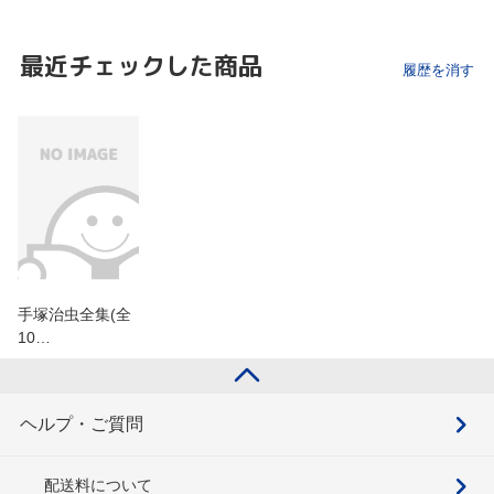
最近チェックした商品
履歴を消す
手塚治虫全集(全
10…
ヘルプ・ご質問
配送料について