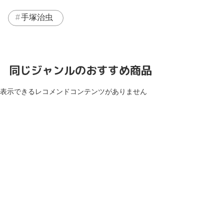
手塚治虫
同じジャンルのおすすめ商品
表示できるレコメンドコンテンツがありません