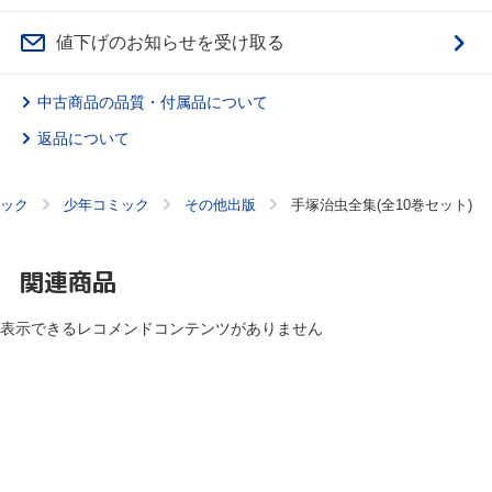
値下げのお知らせを受け取る
中古商品の品質・付属品について
返品について
ック
少年コミック
その他出版
手塚治虫全集(全10巻セット)
関連商品
表示できるレコメンドコンテンツがありません