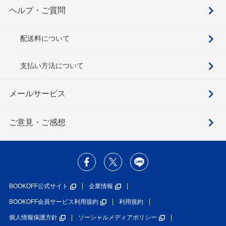
ヘルプ・ご質問
配送料について
支払い方法について
メールサービス
ご意見・ご感想
BOOKOFF公式サイト
企業情報
BOOKOFF会員サービス利用規約
利用規約
個人情報保護方針
ソーシャルメディアポリシー