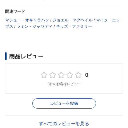
関連ワード
マシュー・オキャラハン
/
ジョエル・マクヘイル
/
マイク・エッ
プス
/
ラミン・ジャワディ
/
キッズ・ファミリー
商品レビュー
0
0件のお客様レビュー
レビューを投稿
すべてのレビューを見る