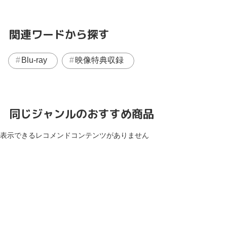
関連ワードから探す
Blu-ray
映像特典収録
同じジャンルのおすすめ商品
表示できるレコメンドコンテンツがありません