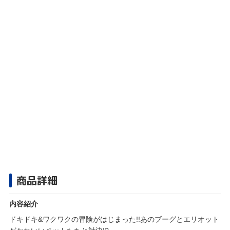
商品詳細
内容紹介
ドキドキ&ワクワクの冒険がはじまった!!あのブーグとエリオット