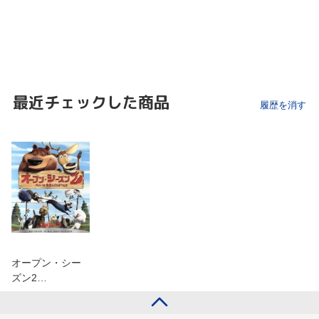
最近チェックした商品
履歴を消す
オープン・シー
ズン2…