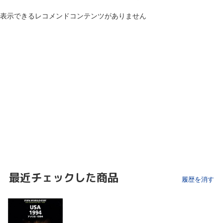
表示できるレコメンドコンテンツがありません
最近チェックした商品
履歴を消す