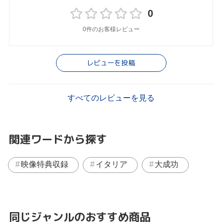
0
0件のお客様レビュー
レビューを投稿
すべてのレビューを見る
関連ワードから探す
映像特典収録
イタリア
大成功
同じジャンルのおすすめ商品