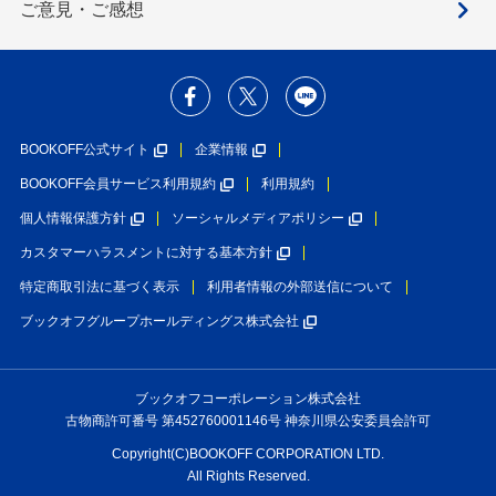
ご意見・ご感想
BOOKOFF公式サイト
企業情報
BOOKOFF会員サービス利用規約
利用規約
個人情報保護方針
ソーシャルメディアポリシー
カスタマーハラスメントに対する基本方針
特定商取引法に基づく表示
利用者情報の外部送信について
ブックオフグループホールディングス株式会社
ブックオフコーポレーション株式会社
古物商許可番号 第452760001146号 神奈川県公安委員会許可
Copyright(C)BOOKOFF CORPORATION LTD.
All Rights Reserved.