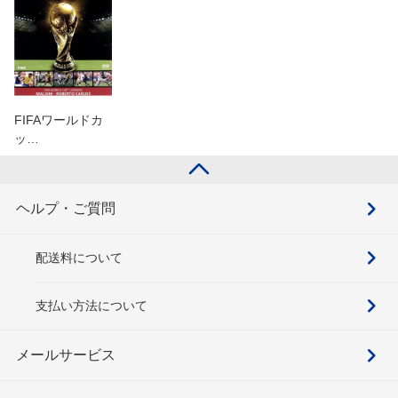
FIFAワールドカ
ッ…
ヘルプ・ご質問
配送料について
支払い方法について
メールサービス