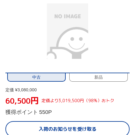
中古
新品
定価 ¥3,080,000
円
60,500
定価より3,019,500円（98%）おトク
獲得ポイント
550P
入荷のお知らせを受け取る