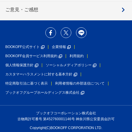
ご意見・ご感想
BOOKOFF公式サイト
企業情報
BOOKOFF会員サービス利用規約
利用規約
個人情報保護方針
ソーシャルメディアポリシー
カスタマーハラスメントに対する基本方針
特定商取引法に基づく表示
利用者情報の外部送信について
ブックオフグループホールディングス株式会社
ブックオフコーポレーション株式会社
古物商許可番号 第452760001146号 神奈川県公安委員会許可
Copyright(C)BOOKOFF CORPORATION LTD.