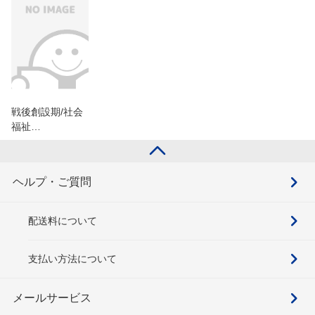
戦後創設期/社会
福祉…
ヘルプ・ご質問
配送料について
支払い方法について
メールサービス