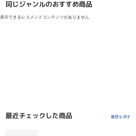
同じジャンルのおすすめ商品
表示できるレコメンドコンテンツがありません
最近チェックした商品
履歴を消す