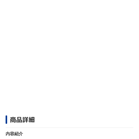
商品詳細
内容紹介