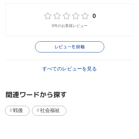
0
0件のお客様レビュー
レビューを投稿
すべてのレビューを見る
関連ワードから探す
戦後
社会福祉