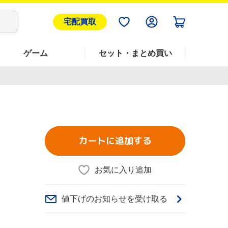
宅配買取
ゲーム
セット・まとめ買い
カートに追加する
お気に入り追加
値下げのお知らせを受け取る