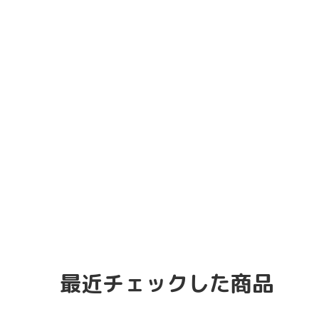
最近チェックした商品