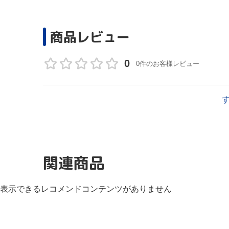
商品レビュー
0
0件のお客様レビュー
関連商品
表示できるレコメンドコンテンツがありません