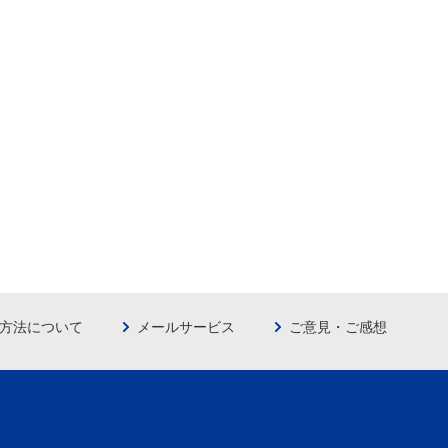
方法について
メールサービス
ご意見・ご感想