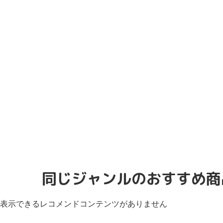
同じジャンルのおすすめ商
表示できるレコメンドコンテンツがありません