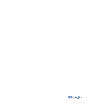
履歴を消す