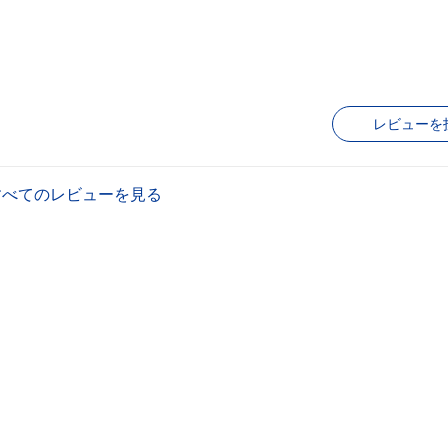
レビューを
すべてのレビューを見る