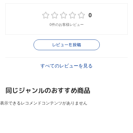
0
0件のお客様レビュー
レビューを投稿
すべてのレビューを見る
同じジャンルのおすすめ商品
表示できるレコメンドコンテンツがありません