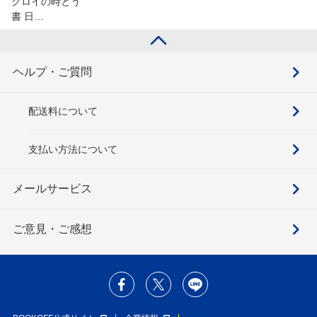
クロイの時とう
書 日…
ヘルプ・ご質問
配送料について
支払い方法について
メールサービス
ご意見・ご感想