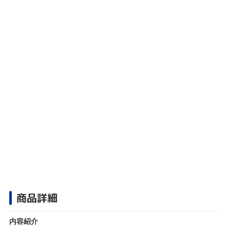
商品詳細
内容紹介