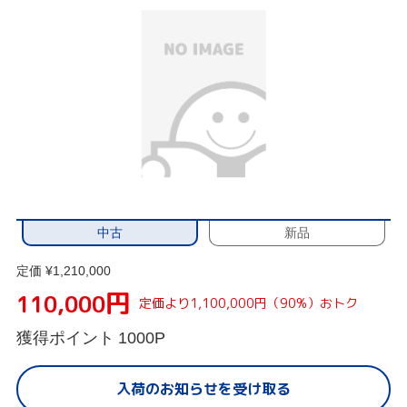
中古
新品
定価 ¥1,210,000
円
110,000
定価より1,100,000円（90%）おトク
獲得ポイント
1000P
入荷のお知らせを受け取る