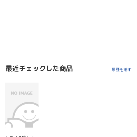
最近チェックした商品
履歴を消す