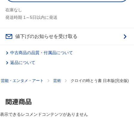
在庫なし
発送時期 1～5日以内に発送
値下げのお知らせを受け取る
中古商品の品質・付属品について
返品について
・芸能・エンタメ・アート
芸術
クロイの時とう書 日本版(完全版)
関連商品
表示できるレコメンドコンテンツがありません