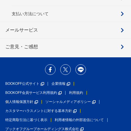
支払い方法について
メールサービス
ご意見・ご感想
BOOKOFF公式サイト
企業情報
BOOKOFF会員サービス利用規約
利用規約
個人情報保護方針
ソーシャルメディアポリシー
カスタマーハラスメントに対する基本方針
特定商取引法に基づく表示
利用者情報の外部送信について
ブックオフグループホールディングス株式会社