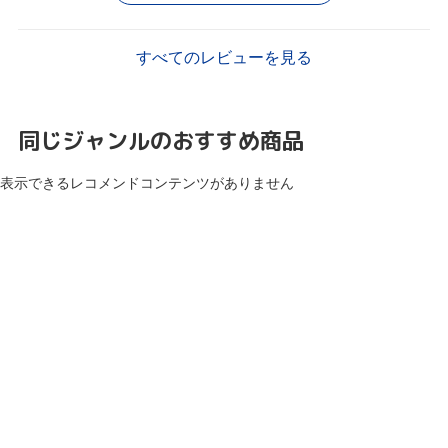
すべてのレビューを見る
同じジャンルのおすすめ商品
表示できるレコメンドコンテンツがありません