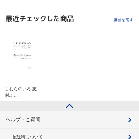
最近チェックした商品
履歴を消す
しむらのいろ 志
村ふ…
ヘルプ・ご質問
配送料について