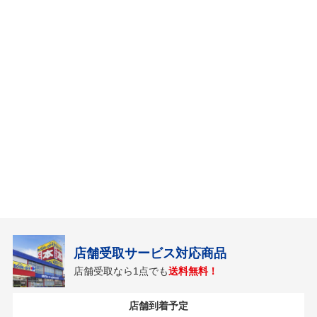
店舗受取サービス対応商品
店舗受取なら1点でも
送料無料！
店舗到着予定