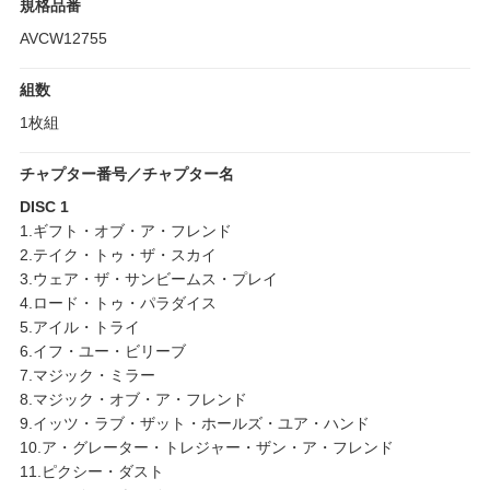
規格品番
AVCW12755
組数
1枚組
チャプター番号／チャプター名
DISC 1
1.ギフト・オブ・ア・フレンド
2.テイク・トゥ・ザ・スカイ
3.ウェア・ザ・サンビームス・プレイ
4.ロード・トゥ・パラダイス
5.アイル・トライ
6.イフ・ユー・ビリーブ
7.マジック・ミラー
8.マジック・オブ・ア・フレンド
9.イッツ・ラブ・ザット・ホールズ・ユア・ハンド
10.ア・グレーター・トレジャー・ザン・ア・フレンド
11.ピクシー・ダスト