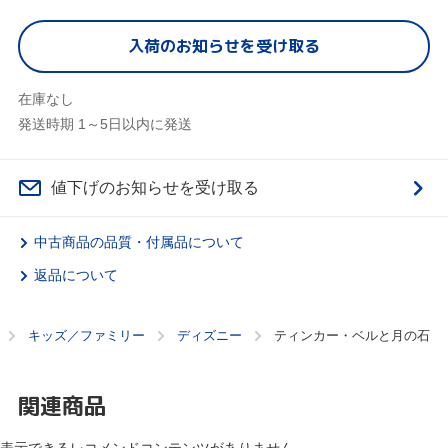
入荷のお知らせを受け取る
在庫なし
発送時期 1～5日以内に発送
値下げのお知らせを受け取る
中古商品の品質・付属品について
返品について
キッズ／ファミリー
ディズニー
ティンカー・ベルと月の石
関連商品