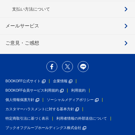
支払い方法について
メールサービス
ご意見・ご感想
BOOKOFF公式サイト
企業情報
BOOKOFF会員サービス利用規約
利用規約
個人情報保護方針
ソーシャルメディアポリシー
カスタマーハラスメントに対する基本方針
特定商取引法に基づく表示
利用者情報の外部送信について
ブックオフグループホールディングス株式会社