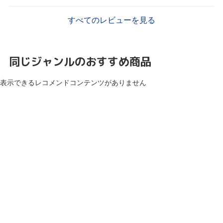
すべてのレビューを見る
同じジャンルのおすすめ商品
表示できるレコメンドコンテンツがありません