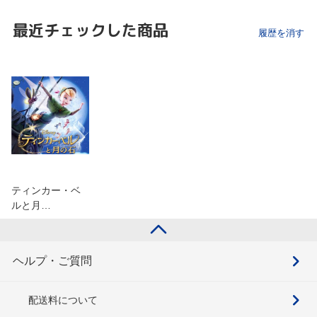
最近チェックした商品
履歴を消す
ティンカー・ベ
ルと月…
ヘルプ・ご質問
配送料について