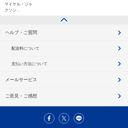
マイケル・ジャ
クソン…
ヘルプ・ご質問
配送料について
支払い方法について
メールサービス
ご意見・ご感想