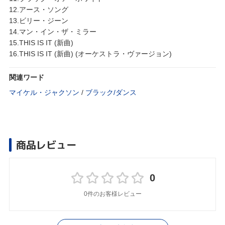
12.アース・ソング
13.ビリー・ジーン
14.マン・イン・ザ・ミラー
15.THIS IS IT (新曲)
16.THIS IS IT (新曲) (オーケストラ・ヴァージョン)
関連ワード
マイケル・ジャクソン
/
ブラック/ダンス
商品レビュー
0
0件のお客様レビュー