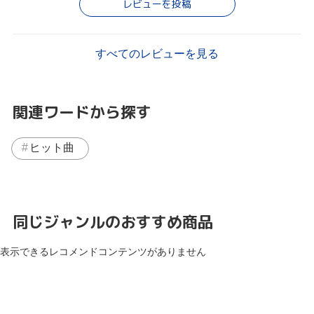
レビューを投稿
すべてのレビューを見る
関連ワードから探す
ヒット曲
同じジャンルのおすすめ商品
表示できるレコメンドコンテンツがありません