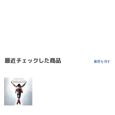
最近チェックした商品
履歴を消す