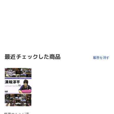
最近チェックした商品
履歴を消す