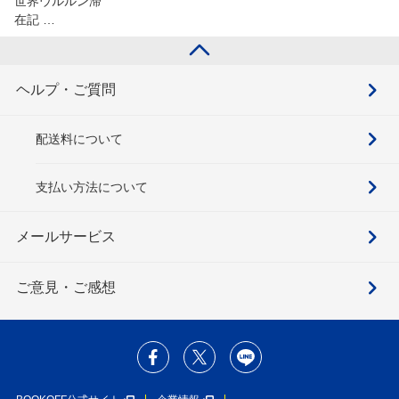
世界ウルルン滞
在記 …
ヘルプ・ご質問
配送料について
支払い方法について
メールサービス
ご意見・ご感想