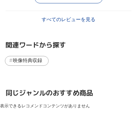
すべてのレビューを見る
関連ワードから探す
映像特典収録
同じジャンルのおすすめ商品
表示できるレコメンドコンテンツがありません