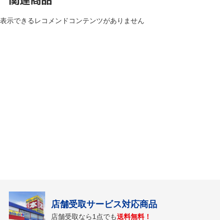
表示できるレコメンドコンテンツがありません
店舗受取サービス対応商品
店舗受取なら1点でも
送料無料！