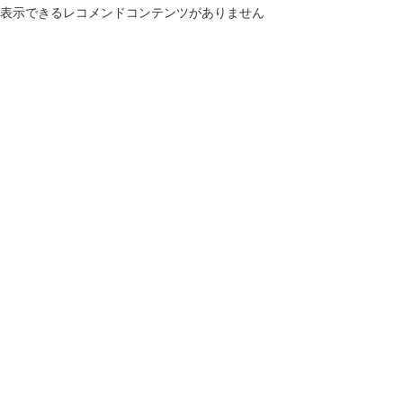
表示できるレコメンドコンテンツがありません