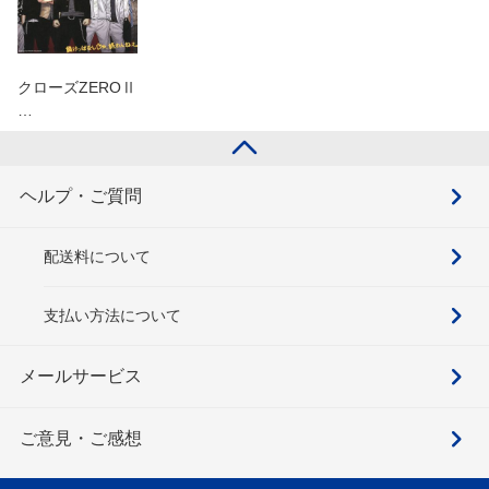
クローズZEROⅡ
…
ヘルプ・ご質問
配送料について
支払い方法について
メールサービス
ご意見・ご感想