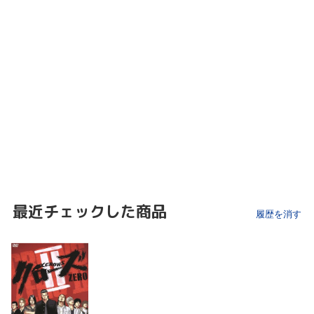
最近チェックした商品
履歴を消す