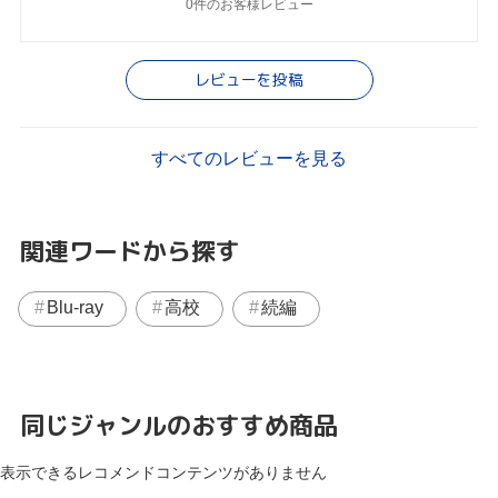
0件のお客様レビュー
レビューを投稿
すべてのレビューを見る
関連ワードから探す
Blu-ray
高校
続編
同じジャンルのおすすめ商品
表示できるレコメンドコンテンツがありません