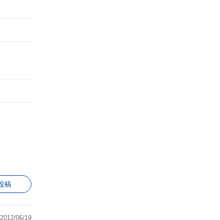
投稿
2012/06/19