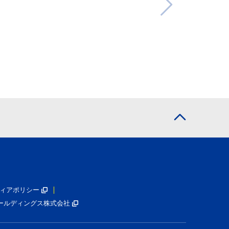
ィアポリシー
ールディングス株式会社