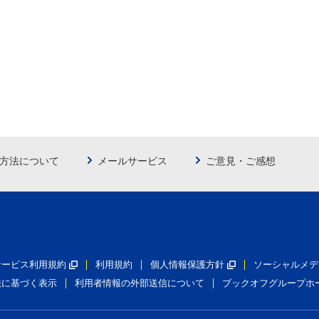
方法について
メールサービス
ご意見・ご感想
員サービス利用規約
利用規約
個人情報保護方針
ソーシャルメデ
法に基づく表示
利用者情報の外部送信について
ブックオフグループホ