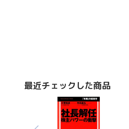
最近チェックした商品