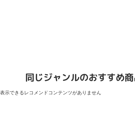
同じジャンルのおすすめ商
表示できるレコメンドコンテンツがありません