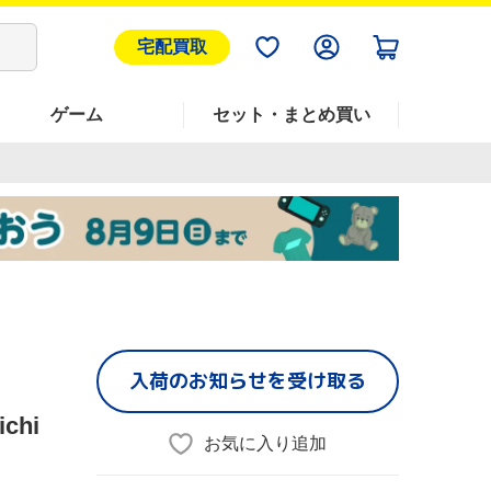
宅配買取
ゲーム
セット・まとめ買い
入荷のお知らせを受け取る
chi
お気に入り追加