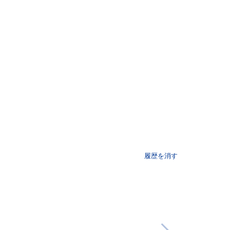
履歴を消す