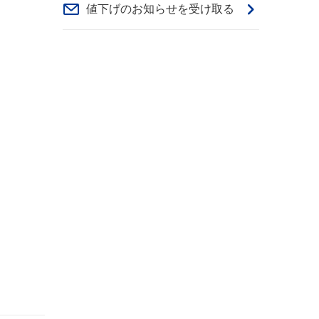
値下げのお知らせを受け取る