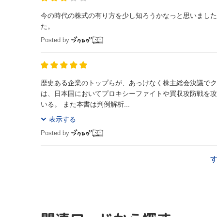
今の時代の株式の有り方を少し知ろうかなっと思いました
た。
Posted by
歴史ある企業のトップらが、あっけなく株主総会決議でクビ
は、日本国においてプロキシーファイトや買収攻防戦を攻
いる。 また本書は判例解析...
表示する
Posted by