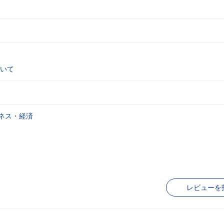
いて
ネス・経済
レビューを