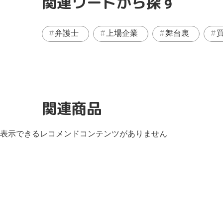
関連ワードから探す
弁護士
上場企業
舞台裏
関連商品
表示できるレコメンドコンテンツがありません