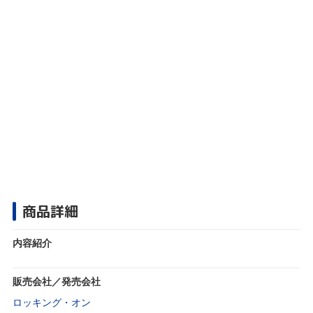
商品詳細
内容紹介
販売会社／発売会社
ロッキング・オン