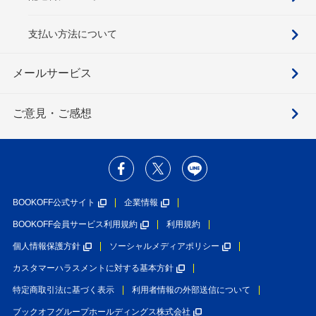
支払い方法について
メールサービス
ご意見・ご感想
BOOKOFF公式サイト
企業情報
BOOKOFF会員サービス利用規約
利用規約
個人情報保護方針
ソーシャルメディアポリシー
カスタマーハラスメントに対する基本方針
特定商取引法に基づく表示
利用者情報の外部送信について
ブックオフグループホールディングス株式会社