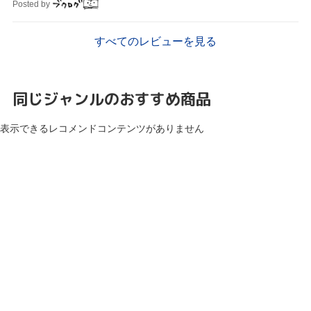
Posted by
すべてのレビューを見る
同じジャンルのおすすめ商品
表示できるレコメンドコンテンツがありません