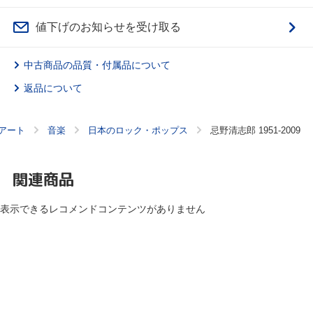
値下げのお知らせを受け取る
中古商品の品質・付属品について
返品について
アート
音楽
日本のロック・ポップス
忌野清志郎 1951-2009
関連商品
表示できるレコメンドコンテンツがありません