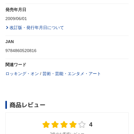
発売年月日
2009/06/01
改訂版・発行年月日について
JAN
9784860520816
関連ワード
ロッキング・オン
/
芸術・芸能・エンタメ・アート
商品レビュー
4
2件のお客様レビュー