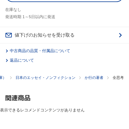
在庫なし
発送時期 1～5日以内に発送
値下げのお知らせを受け取る
中古商品の品質・付属品について
返品について
庫）
日本のエッセイ・ノンフィクション
か行の著者
全思考
関連商品
表示できるレコメンドコンテンツがありません