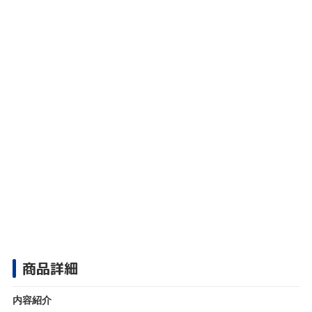
商品詳細
内容紹介