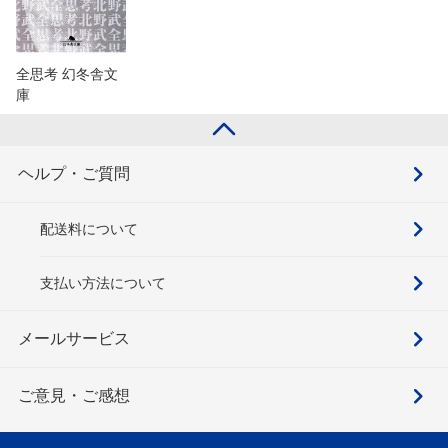
全思考 幻冬舎文
庫
ヘルプ・ご質問
配送料について
支払い方法について
メールサービス
ご意見・ご感想