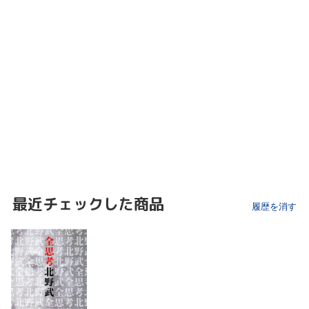
最近チェックした商品
履歴を消す