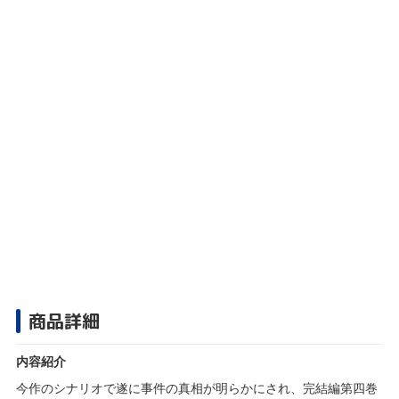
商品詳細
内容紹介
今作のシナリオで遂に事件の真相が明らかにされ、完結編第四巻