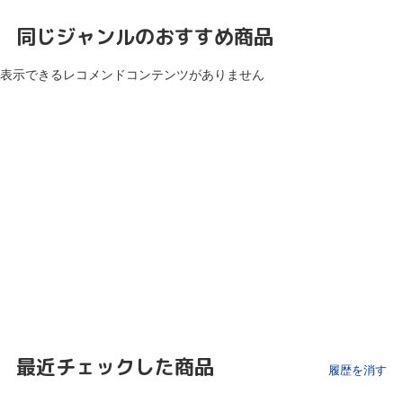
同じジャンルのおすすめ商品
表示できるレコメンドコンテンツがありません
最近チェックした商品
履歴を消す