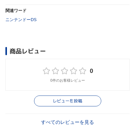
関連ワード
ニンテンドーDS
商品レビュー
0
0件のお客様レビュー
レビューを投稿
すべてのレビューを見る