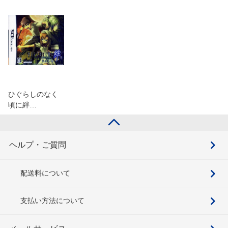
ひぐらしのなく
頃に絆…
ヘルプ・ご質問
配送料について
支払い方法について