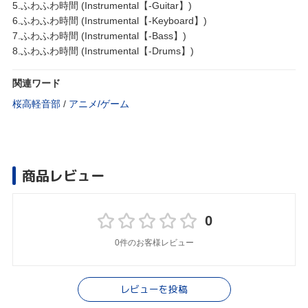
5.ふわふわ時間 (Instrumental【-Guitar】)
6.ふわふわ時間 (Instrumental【-Keyboard】)
7.ふわふわ時間 (Instrumental【-Bass】)
8.ふわふわ時間 (Instrumental【-Drums】)
関連ワード
桜高軽音部
/
アニメ/ゲーム
商品レビュー
0
0件のお客様レビュー
レビューを投稿