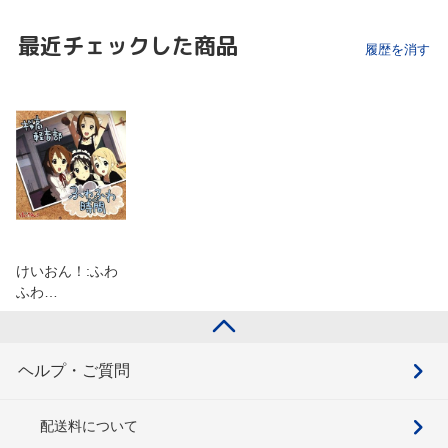
最近チェックした商品
履歴を消す
けいおん！:ふわ
ふわ…
ヘルプ・ご質問
配送料について