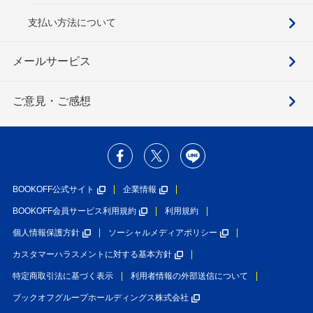
支払い方法について
メールサービス
ご意見・ご感想
BOOKOFF公式サイト
企業情報
BOOKOFF会員サービス利用規約
利用規約
個人情報保護方針
ソーシャルメディアポリシー
カスタマーハラスメントに対する基本方針
特定商取引法に基づく表示
利用者情報の外部送信について
ブックオフグループホールディングス株式会社