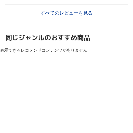
すべてのレビューを見る
同じジャンルのおすすめ商品
表示できるレコメンドコンテンツがありません