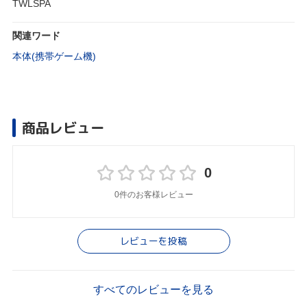
TWLSPA
関連ワード
本体(携帯ゲーム機)
商品レビュー
0
0件のお客様レビュー
レビューを投稿
すべてのレビューを見る