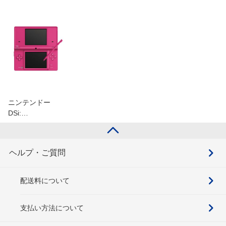
ニンテンドー
DSi:…
ヘルプ・ご質問
配送料について
支払い方法について