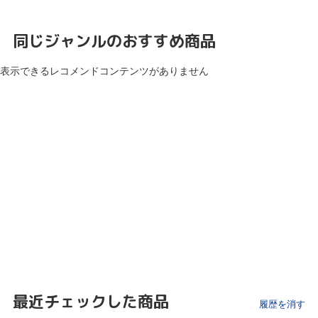
同じジャンルのおすすめ商品
表示できるレコメンドコンテンツがありません
最近チェックした商品
履歴を消す