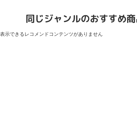
同じジャンルのおすすめ商
表示できるレコメンドコンテンツがありません