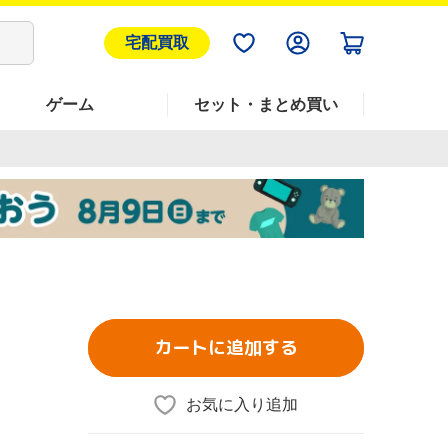
宅配買取
ゲーム
セット・まとめ買い
カートに追加する
お気に入り追加