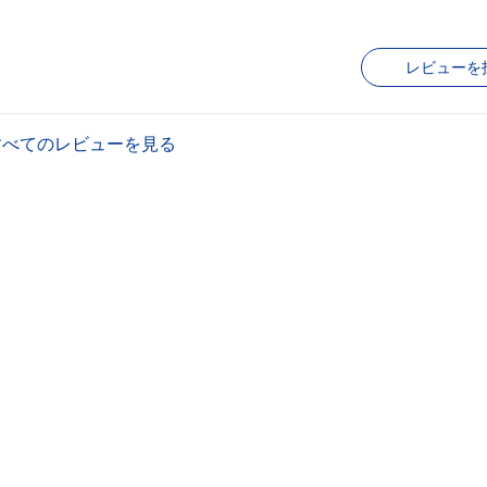
レビューを
すべてのレビューを見る