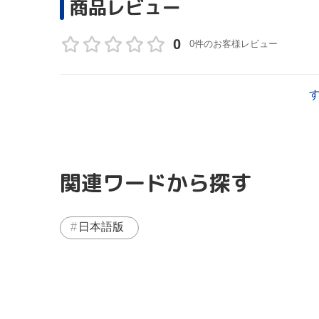
商品レビュー
0
0件のお客様レビュー
関連ワードから探す
日本語版