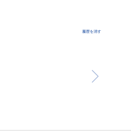
履歴を消す