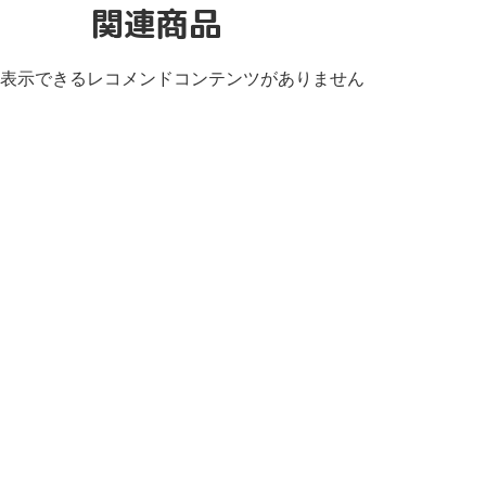
関連商品
表示できるレコメンドコンテンツがありません