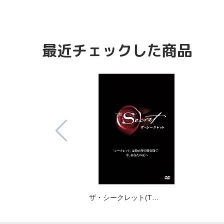
最近チェックした商品
ザ・シークレット(T…