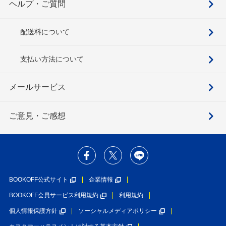
ヘルプ・ご質問
配送料について
支払い方法について
メールサービス
ご意見・ご感想
BOOKOFF公式サイト
企業情報
BOOKOFF会員サービス利用規約
利用規約
個人情報保護方針
ソーシャルメディアポリシー