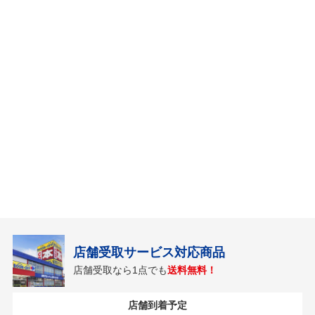
店舗受取サービス対応商品
店舗受取なら1点でも
送料無料！
店舗到着予定