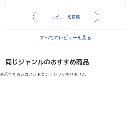
レビューを投稿
すべてのレビューを見る
同じジャンルのおすすめ商品
表示できるレコメンドコンテンツがありません