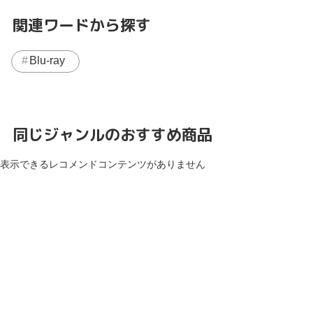
関連ワードから探す
Blu-ray
同じジャンルのおすすめ商品
表示できるレコメンドコンテンツがありません