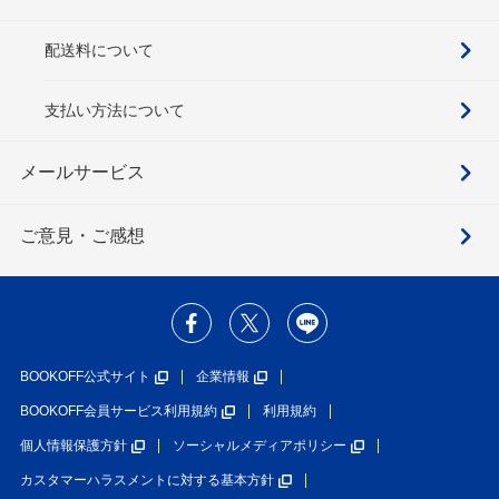
配送料について
支払い方法について
メールサービス
ご意見・ご感想
BOOKOFF公式サイト
企業情報
BOOKOFF会員サービス利用規約
利用規約
個人情報保護方針
ソーシャルメディアポリシー
カスタマーハラスメントに対する基本方針