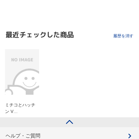
最近チェックした商品
履歴を消す
ミチコとハッチ
ン V…
ヘルプ・ご質問