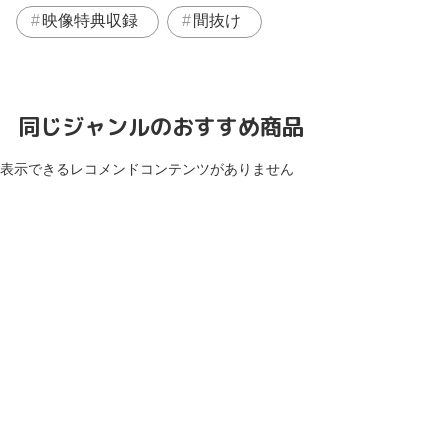
映像特典収録
間抜け
同じジャンルのおすすめ商品
表示できるレコメンドコンテンツがありません