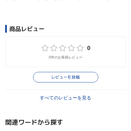
商品レビュー
0
0件のお客様レビュー
レビューを投稿
すべてのレビューを見る
関連ワードから探す