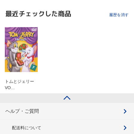
最近チェックした商品
履歴を消す
トムとジェリー
VO…
ヘルプ・ご質問
配送料について