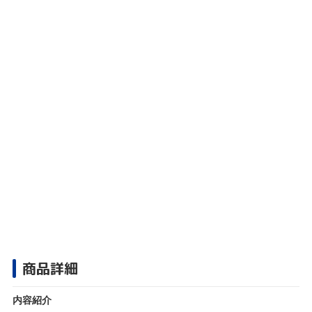
商品詳細
内容紹介