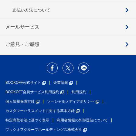
支払い方法について
メールサービス
ご意見・ご感想
BOOKOFF公式サイト
企業情報
BOOKOFF会員サービス利用規約
利用規約
個人情報保護方針
ソーシャルメディアポリシー
カスタマーハラスメントに対する基本方針
特定商取引法に基づく表示
利用者情報の外部送信について
ブックオフグループホールディングス株式会社