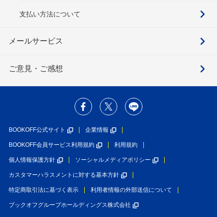
支払い方法について
メールサービス
ご意見・ご感想
BOOKOFF公式サイト
企業情報
BOOKOFF会員サービス利用規約
利用規約
個人情報保護方針
ソーシャルメディアポリシー
カスタマーハラスメントに対する基本方針
特定商取引法に基づく表示
利用者情報の外部送信について
ブックオフグループホールディングス株式会社