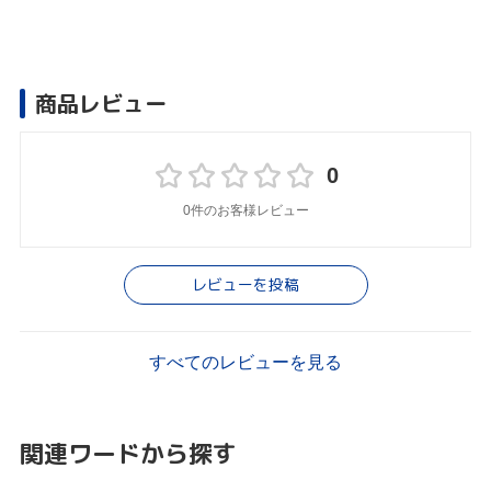
商品レビュー
0
0件のお客様レビュー
レビューを投稿
すべてのレビューを見る
関連ワードから探す