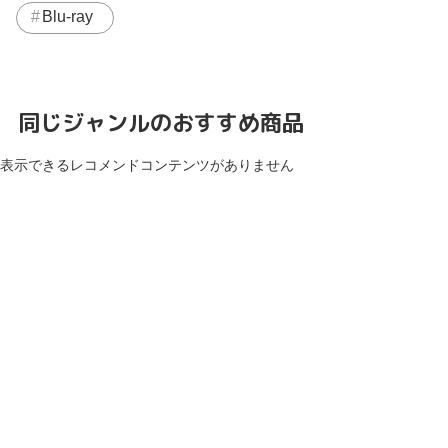
Blu-ray
同じジャンルのおすすめ商品
表示できるレコメンドコンテンツがありません