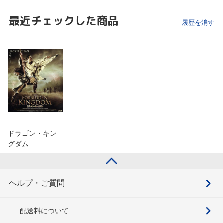
最近チェックした商品
履歴を消す
ドラゴン・キン
グダム…
ヘルプ・ご質問
配送料について