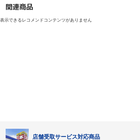
関連商品
表示できるレコメンドコンテンツがありません
店舗受取サービス対応商品